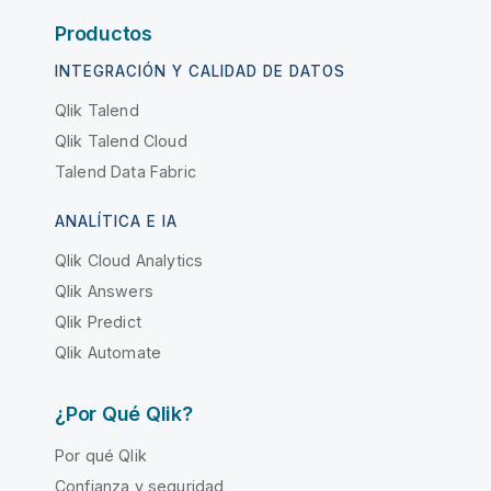
Productos
INTEGRACIÓN Y CALIDAD DE DATOS
Qlik Talend
Qlik Talend Cloud
Talend Data Fabric
ANALÍTICA E IA
Qlik Cloud Analytics
Qlik Answers
Qlik Predict
Qlik Automate
¿Por Qué Qlik?
Por qué Qlik
Confianza y seguridad