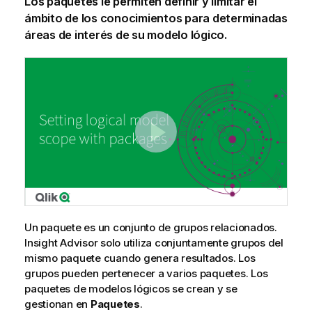
Los paquetes le permiten definir y limitar el
ámbito de los conocimientos para determinadas
áreas de interés de su modelo lógico.
Un paquete es un conjunto de grupos relacionados.
Insight Advisor solo utiliza conjuntamente grupos del
mismo paquete cuando genera resultados. Los
grupos pueden pertenecer a varios paquetes. Los
paquetes de modelos lógicos se crean y se
gestionan en
Paquetes
.