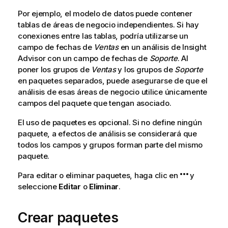
Por ejemplo, el modelo de datos puede contener
tablas de áreas de negocio independientes. Si hay
conexiones entre las tablas, podría utilizarse un
campo de fechas de
Ventas
en un análisis de
Insight
Advisor
con un campo de fechas de
Soporte
. Al
poner los grupos de
Ventas
y los grupos de
Soporte
en paquetes separados, puede asegurarse de que el
análisis de esas áreas de negocio utilice únicamente
campos del paquete que tengan asociado.
El uso de paquetes es opcional. Si no define ningún
paquete, a efectos de análisis se considerará que
todos los campos y grupos forman parte del mismo
paquete.
Para editar o eliminar paquetes, haga clic en
y
seleccione
Editar
o
Eliminar
.
Crear paquetes