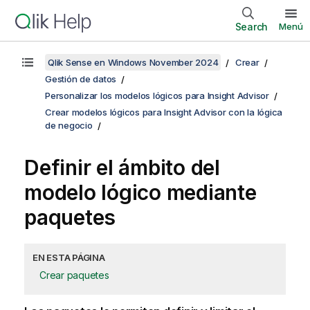
Search
Menú
Qlik Sense en Windows November 2024
Crear
Gestión de datos
Personalizar los modelos lógicos para Insight Advisor
Crear modelos lógicos para Insight Advisor con la lógica
de negocio
Definir el ámbito del
modelo lógico mediante
paquetes
EN ESTA PÁGINA
Crear paquetes