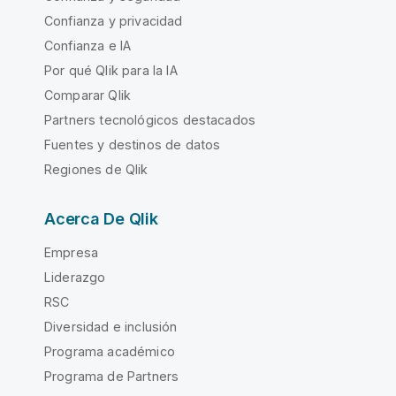
Confianza y privacidad
Confianza e IA
Por qué Qlik para la IA
Comparar Qlik
Partners tecnológicos destacados
Fuentes y destinos de datos
Regiones de Qlik
Acerca De Qlik
Empresa
Liderazgo
RSC
Diversidad e inclusión
Programa académico
Programa de Partners