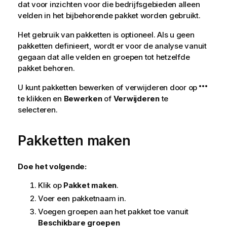
dat voor inzichten voor die bedrijfsgebieden alleen
velden in het bijbehorende pakket worden gebruikt.
Het gebruik van pakketten is optioneel. Als u geen
pakketten definieert, wordt er voor de analyse vanuit
gegaan dat alle velden en groepen tot hetzelfde
pakket behoren.
U kunt pakketten bewerken of verwijderen door op
te klikken en
Bewerken
of
Verwijderen
te
selecteren.
Pakketten maken
Doe het volgende:
Klik op
Pakket maken
.
Voer een pakketnaam in.
Voegen groepen aan het pakket toe vanuit
Beschikbare groepen