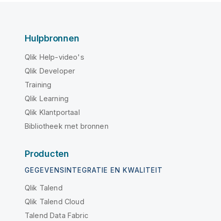
Hulpbronnen
Qlik Help-video's
Qlik Developer
Training
Qlik Learning
Qlik Klantportaal
Bibliotheek met bronnen
Producten
GEGEVENSINTEGRATIE EN KWALITEIT
Qlik Talend
Qlik Talend Cloud
Talend Data Fabric