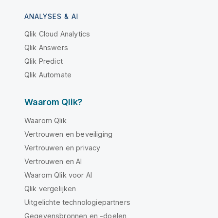
ANALYSES & AI
Qlik Cloud Analytics
Qlik Answers
Qlik Predict
Qlik Automate
Waarom Qlik?
Waarom Qlik
Vertrouwen en beveiliging
Vertrouwen en privacy
Vertrouwen en AI
Waarom Qlik voor AI
Qlik vergelijken
Uitgelichte technologiepartners
Gegevensbronnen en -doelen