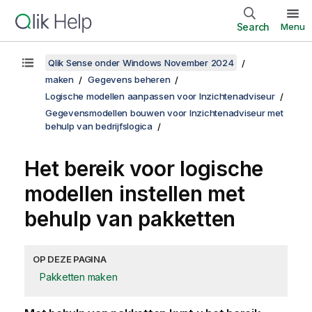
Search
Menu
Qlik Sense onder Windows November 2024
maken
Gegevens beheren
Logische modellen aanpassen voor Inzichtenadviseur
Gegevensmodellen bouwen voor Inzichtenadviseur met
behulp van bedrijfslogica
Het bereik voor logische
modellen instellen met
behulp van pakketten
OP DEZE PAGINA
Pakketten maken