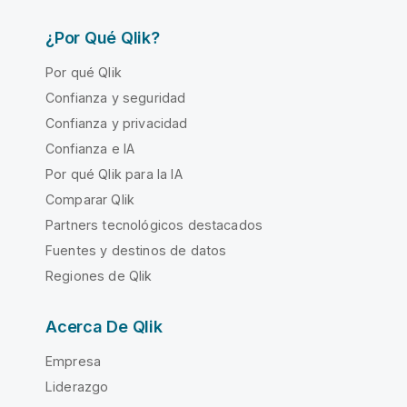
¿Por Qué Qlik?
Por qué Qlik
Confianza y seguridad
Confianza y privacidad
Confianza e IA
Por qué Qlik para la IA
Comparar Qlik
Partners tecnológicos destacados
Fuentes y destinos de datos
Regiones de Qlik
Acerca De Qlik
Empresa
Liderazgo