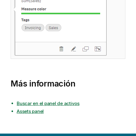
Más información
Buscar en el panel de activos
Assets panel