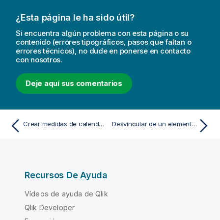
¿Esta página le ha sido útil?
Si encuentra algún problema con esta página o su
contenido (errores tipográficos, pasos que faltan o
errores técnicos), no dude en ponerse en contacto
con nosotros.
Deje aquí sus comentarios
Crear medidas de calendario
Desvincular de un elemento maestro
Recursos De Ayuda
Vídeos de ayuda de Qlik
Qlik Developer