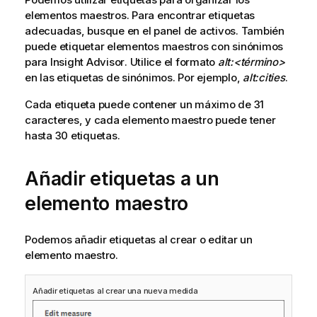
elementos maestros.
Para encontrar etiquetas
adecuadas, busque en el panel de activos
. También
puede etiquetar elementos maestros con sinónimos
para
Insight Advisor
. Utilice el formato
alt:<término>
en las etiquetas de sinónimos. Por ejemplo,
alt:cities
.
Cada etiqueta puede contener un máximo de 31
caracteres, y cada elemento maestro puede tener
hasta 30 etiquetas.
Añadir etiquetas a un
elemento maestro
Podemos añadir etiquetas al crear o editar un
elemento maestro.
Añadir etiquetas al crear una nueva medida