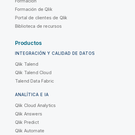
Formación
Formación de Qlik
Portal de clientes de Qlik
Biblioteca de recursos
Productos
INTEGRACIÓN Y CALIDAD DE DATOS
Qlik Talend
Qlik Talend Cloud
Talend Data Fabric
ANALÍTICA E IA
Qlik Cloud Analytics
Qlik Answers
Qlik Predict
Qlik Automate