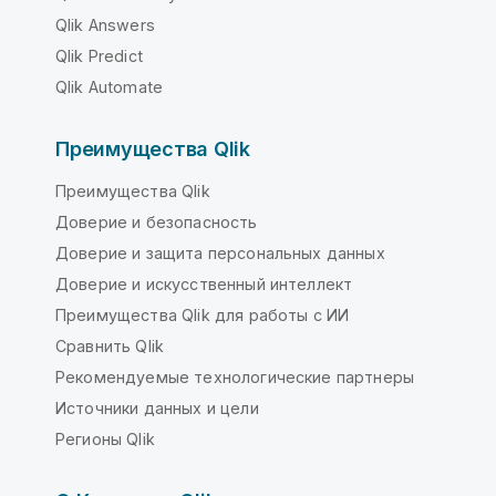
Qlik Answers
Qlik Predict
Qlik Automate
Преимущества Qlik
Преимущества Qlik
Доверие и безопасность
Доверие и защита персональных данных
Доверие и искусственный интеллект
Преимущества Qlik для работы с ИИ
Сравнить Qlik
Рекомендуемые технологические партнеры
Источники данных и цели
Регионы Qlik