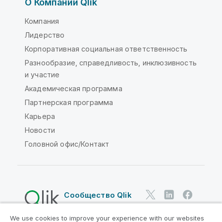
О Компании Qlik
Компания
Лидерство
Корпоративная социальная ответственность
Разнообразие, справедливость, инклюзивность
и участие
Академическая программа
Партнерская программа
Карьера
Новости
Головной офис/Контакт
Сообщество Qlik
We use cookies to improve your experience with our websites
Юридические соглашения