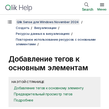
Search
Меню
Qlik Sense для Windows November 2024
Создать
Визуализации
Ресурсы данных в визуализациях
Повторное использование ресурсов с основными
элементами
Добавление тегов к
основным элементам
НА ЭТОЙ СТРАНИЦЕ
Добавление тегов к основному элементу
Предварительный просмотр тегов
Подробнее