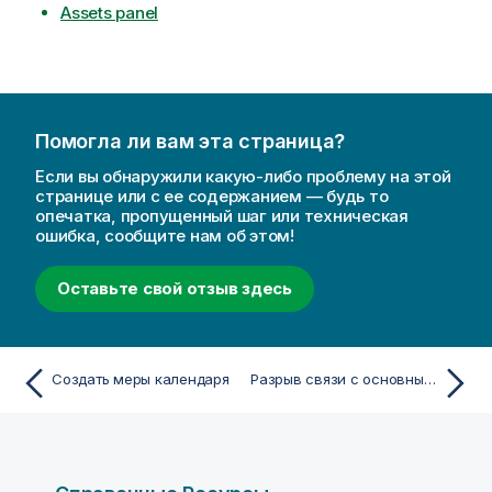
Assets panel
Помогла ли вам эта страница?
Если вы обнаружили какую-либо проблему на этой
странице или с ее содержанием — будь то
опечатка, пропущенный шаг или техническая
ошибка, сообщите нам об этом!
Оставьте свой отзыв здесь
Создать меры календаря
Разрыв связи с основным элементом