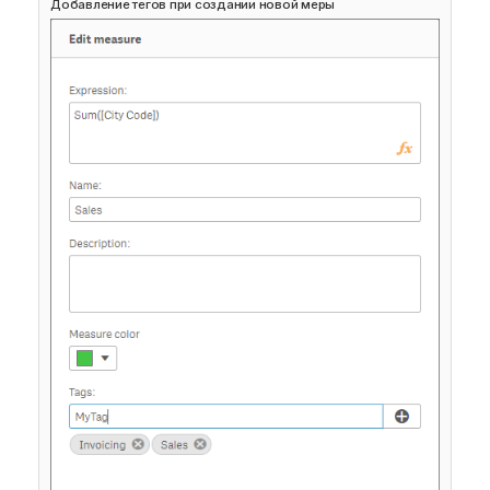
Добавление тегов при создании новой меры