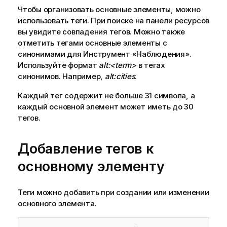
Чтобы организовать основные элементы, можно
использовать теги.
При поиске на панели ресурсов
вы увидите совпадения тегов.
Можно также
отметить тегами основные элементы с
синонимами для
Инструмент «Наблюдения»
.
Используйте формат
alt:<term>
в тегах
синонимов. Например,
alt:cities
.
Каждый тег содержит не больше 31 символа, а
каждый основной элемент может иметь до 30
тегов.
Добавление тегов к
основному элементу
Теги можно добавить при создании или изменении
основного элемента.