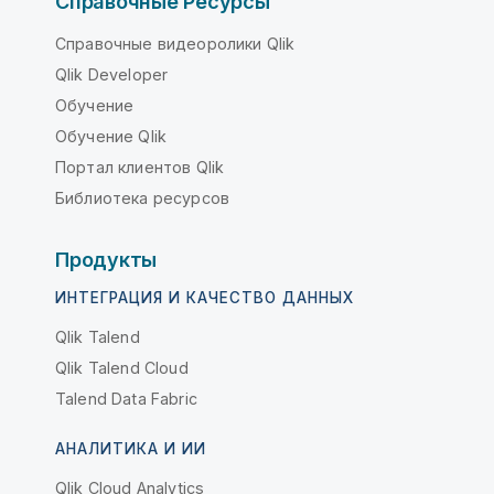
Справочные Ресурсы
Справочные видеоролики Qlik
Qlik Developer
Обучение
Обучение Qlik
Портал клиентов Qlik
Библиотека ресурсов
Продукты
ИНТЕГРАЦИЯ И КАЧЕСТВО ДАННЫХ
Qlik Talend
Qlik Talend Cloud
Talend Data Fabric
АНАЛИТИКА И ИИ
Qlik Cloud Analytics