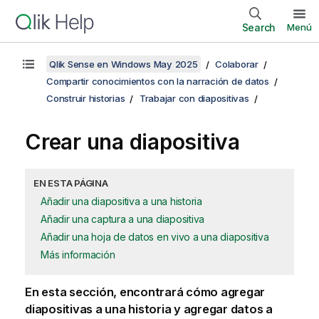
Search
Menú
Qlik Sense en Windows May 2025
Colaborar
Compartir conocimientos con la narración de datos
Construir historias
Trabajar con diapositivas
Crear una diapositiva
EN ESTA PÁGINA
Añadir una diapositiva a una historia
Añadir una captura a una diapositiva
Añadir una hoja de datos en vivo a una diapositiva
Más información
En esta sección, encontrará cómo agregar
diapositivas a una historia y agregar datos a