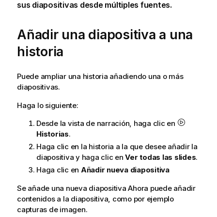
sus diapositivas desde múltiples fuentes.
Añadir una diapositiva a una
historia
Puede ampliar una historia añadiendo una o más
diapositivas.
Haga lo siguiente:
Desde la vista de narración, haga clic en
Historias
.
Haga clic en la historia a la que desee añadir la
diapositiva y haga clic en
Ver todas las slides
.
Haga clic en
Añadir nueva diapositiva
Se añade una nueva diapositiva Ahora puede añadir
contenidos a la diapositiva, como por ejemplo
capturas de imagen.