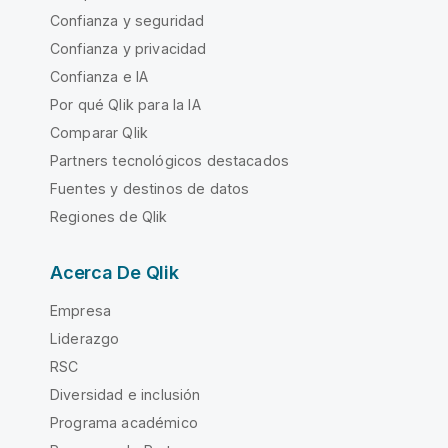
Confianza y seguridad
Confianza y privacidad
Confianza e IA
Por qué Qlik para la IA
Comparar Qlik
Partners tecnológicos destacados
Fuentes y destinos de datos
Regiones de Qlik
Acerca De Qlik
Empresa
Liderazgo
RSC
Diversidad e inclusión
Programa académico