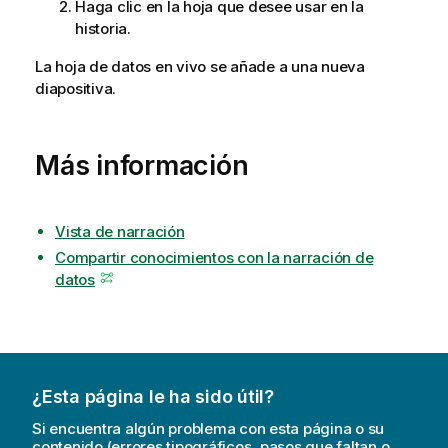
Haga clic en la hoja que desee usar en la
historia.
La hoja de datos en vivo se añade a una nueva
diapositiva.
Más información
Vista de narración
Compartir conocimientos con la narración de
datos
¿Esta página le ha sido útil?
Si encuentra algún problema con esta página o su
contenido (errores tipográficos, pasos que faltan o