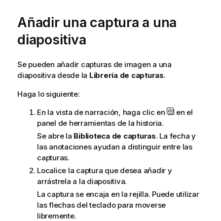
Añadir una captura a una
diapositiva
Se pueden añadir capturas de imagen a una
diapositiva desde la
Librería de capturas
.
Haga lo siguiente:
En la vista de narración, haga clic en
en el
panel de herramientas de la historia.
Se abre la
Biblioteca de capturas
. La fecha y
las anotaciones ayudan a distinguir entre las
capturas.
Localice la captura que desea añadir y
arrástrela a la diapositiva.
La captura se encaja en la rejilla. Puede utilizar
las flechas del teclado para moverse
libremente.