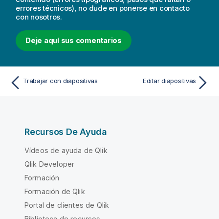
errores técnicos), no dude en ponerse en contacto
con nosotros.
Deje aquí sus comentarios
Trabajar con diapositivas
Editar diapositivas
Recursos De Ayuda
Vídeos de ayuda de Qlik
Qlik Developer
Formación
Formación de Qlik
Portal de clientes de Qlik
Biblioteca de recursos