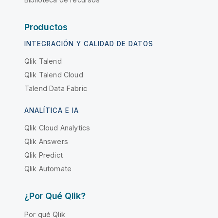
Productos
INTEGRACIÓN Y CALIDAD DE DATOS
Qlik Talend
Qlik Talend Cloud
Talend Data Fabric
ANALÍTICA E IA
Qlik Cloud Analytics
Qlik Answers
Qlik Predict
Qlik Automate
¿Por Qué Qlik?
Por qué Qlik