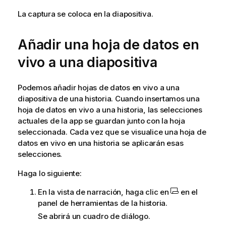
La captura se coloca en la diapositiva.
Añadir una hoja de datos en
vivo a una diapositiva
Podemos añadir hojas de datos en vivo a una
diapositiva de una historia. Cuando insertamos una
hoja de datos en vivo a una historia, las selecciones
actuales de la app se guardan junto con la hoja
seleccionada. Cada vez que se visualice una hoja de
datos en vivo en una historia se aplicarán esas
selecciones.
Haga lo siguiente:
En la vista de narración, haga clic en
en el
panel de herramientas de la historia.
Se abrirá un cuadro de diálogo.