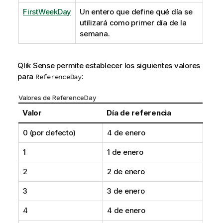
FirstWeekDay
Un entero que define qué día se
utilizará como primer día de la
semana.
Qlik Sense
permite establecer los siguientes valores
para
:
ReferenceDay
Valores de ReferenceDay
Valor
Día de referencia
0 (por defecto)
4 de enero
1
1 de enero
2
2 de enero
3
3 de enero
4
4 de enero