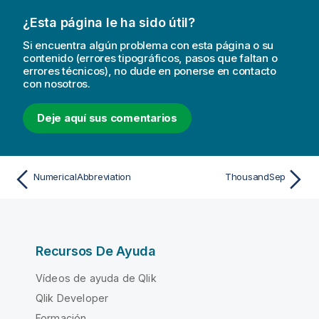
¿Esta página le ha sido útil?
Si encuentra algún problema con esta página o su
contenido (errores tipográficos, pasos que faltan o
errores técnicos), no dude en ponerse en contacto
con nosotros.
Deje aquí sus comentarios
NumericalAbbreviation
ThousandSep
Recursos De Ayuda
Vídeos de ayuda de Qlik
Qlik Developer
Formación