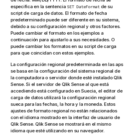
especifica en la sentencia
de su
SET DateFormat
script de carga de datos. El formato de fecha
predeterminado puede ser diferente en su sistema,
debido a su configuración regional y otros factores.
Puede cambiar el formato en los ejemplos a
continuación para ajustarlo a sus necesidades. O
puede cambiar los formatos en su script de carga
para que coincidan con estos ejemplos.
La configuración regional predeterminada en las aps
se basa en la configuración del sistema regional de
la computadora o servidor donde esté instalado
Qlik
Sense
. Si el servidor de
Qlik Sense
al que está
accediendo está configurado en Suecia, el editor de
carga de datos utilizará la configuración regional
sueca para las fechas, la hora y la moneda. Estos
ajustes de formato regional no están relacionados
con el idioma mostrado en la interfaz de usuario de
Qlik Sense
.
Qlik Sense
se mostrará en el mismo
idioma que esté utilizando en su navegador.