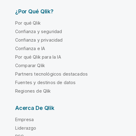
¿Por Qué Qlik?
Por qué Qlik
Confianza y seguridad
Confianza y privacidad
Confianza e IA
Por qué Qlik para la IA
Comparar Qlik
Partners tecnológicos destacados
Fuentes y destinos de datos
Regiones de Qlik
Acerca De Qlik
Empresa
Liderazgo