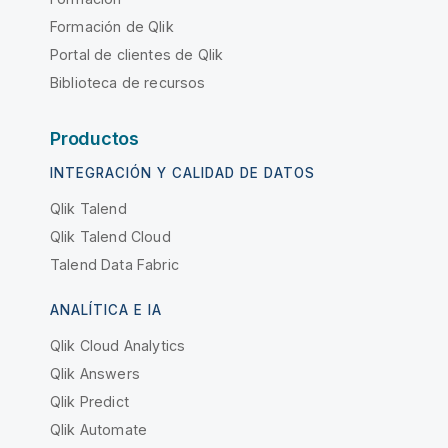
Formación de Qlik
Portal de clientes de Qlik
Biblioteca de recursos
Productos
INTEGRACIÓN Y CALIDAD DE DATOS
Qlik Talend
Qlik Talend Cloud
Talend Data Fabric
ANALÍTICA E IA
Qlik Cloud Analytics
Qlik Answers
Qlik Predict
Qlik Automate