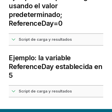
usando el valor
predeterminado;
ReferenceDay=0
Script de carga y resultados
Ejemplo: la variable
ReferenceDay establecida en
5
Script de carga y resultados