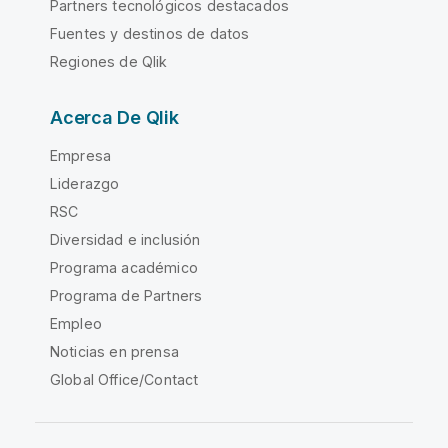
Partners tecnológicos destacados
Fuentes y destinos de datos
Regiones de Qlik
Acerca De Qlik
Empresa
Liderazgo
RSC
Diversidad e inclusión
Programa académico
Programa de Partners
Empleo
Noticias en prensa
Global Office/Contact