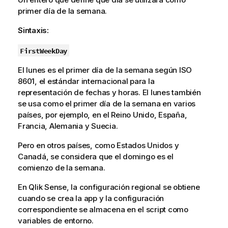
primer día de la semana.
Sintaxis:
FirstWeekDay
El lunes es el primer día de la semana según ISO
8601, el estándar internacional para la
representación de fechas y horas. El lunes también
se usa como el primer día de la semana en varios
países, por ejemplo, en el Reino Unido, España,
Francia, Alemania y Suecia.
Pero en otros países, como Estados Unidos y
Canadá, se considera que el domingo es el
comienzo de la semana.
En
Qlik Sense
, la configuración regional se obtiene
cuando se crea la app y la configuración
correspondiente se almacena en el script como
variables de entorno.