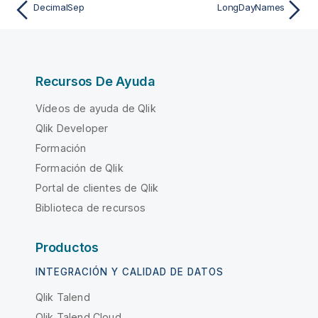
DecimalSep
LongDayNames
Recursos De Ayuda
Vídeos de ayuda de Qlik
Qlik Developer
Formación
Formación de Qlik
Portal de clientes de Qlik
Biblioteca de recursos
Productos
INTEGRACIÓN Y CALIDAD DE DATOS
Qlik Talend
Qlik Talend Cloud