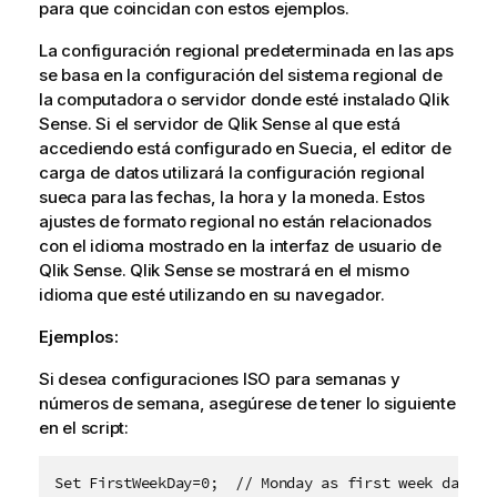
para que coincidan con estos ejemplos.
La configuración regional predeterminada en las aps
se basa en la configuración del sistema regional de
la computadora o servidor donde esté instalado
Qlik
Sense
. Si el servidor de
Qlik Sense
al que está
accediendo está configurado en Suecia, el editor de
carga de datos utilizará la configuración regional
sueca para las fechas, la hora y la moneda. Estos
ajustes de formato regional no están relacionados
con el idioma mostrado en la interfaz de usuario de
Qlik Sense
.
Qlik Sense
se mostrará en el mismo
idioma que esté utilizando en su navegador.
Ejemplos:
Si desea configuraciones ISO para semanas y
números de semana, asegúrese de tener lo siguiente
en el script:
Set FirstWeekDay=0;  // Monday as first week day
