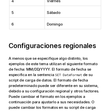
4
Viernes
5
Sábado
6
Domingo
Configuraciones regionales
A menos que se especifique algo distinto, los
ejemplos de este tema utilizan el siguiente formato
de fecha: MM/DD/YYYY. El formato de fecha se
especifica en la sentencia
de su
SET DateFormat
script de carga de datos. El formato de fecha
predeterminado puede ser diferente en su sistema,
debido a su configuración regional y otros factores.
Puede cambiar el formato en los ejemplos a
continuación para ajustarlo a sus necesidades. O
puede cambiar los formatos en su script de carga