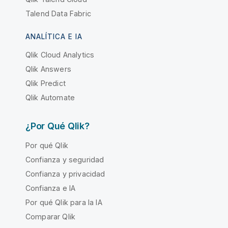
Talend Data Fabric
ANALÍTICA E IA
Qlik Cloud Analytics
Qlik Answers
Qlik Predict
Qlik Automate
¿Por Qué Qlik?
Por qué Qlik
Confianza y seguridad
Confianza y privacidad
Confianza e IA
Por qué Qlik para la IA
Comparar Qlik