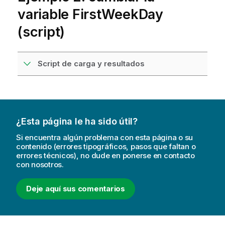
variable FirstWeekDay
(script)
Script de carga y resultados
¿Esta página le ha sido útil?
Si encuentra algún problema con esta página o su
contenido (errores tipográficos, pasos que faltan o
errores técnicos), no dude en ponerse en contacto
con nosotros.
Deje aquí sus comentarios