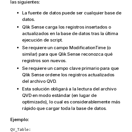
las siguientes:
La fuente de datos puede ser cualquier base de
datos.
Qlik Sense
carga los registros insertados o
actualizados en la base de datos tras la última
ejecución de script.
Se requiere un campo
ModificationTime
(o
similar) para que
Qlik Sense
reconozca qué
registros son nuevos.
Se requiere un campo clave primario para que
Qlik Sense
ordene los registros actualizados
del archivo
QVD
.
Esta solución obligará a la lectura del archivo
QVD
en modo estándar (en lugar de
optimizado), lo cual es considerablemente más
rápido que cargar toda la base de datos.
Ejemplo:
QV_Table: