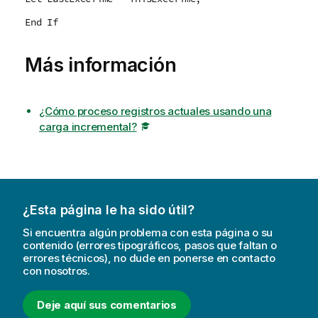
End If
Más información
¿Cómo proceso registros actuales usando una
carga incremental?
¿Esta página le ha sido útil?
Si encuentra algún problema con esta página o su
contenido (errores tipográficos, pasos que faltan o
errores técnicos), no dude en ponerse en contacto
con nosotros.
Deje aquí sus comentarios