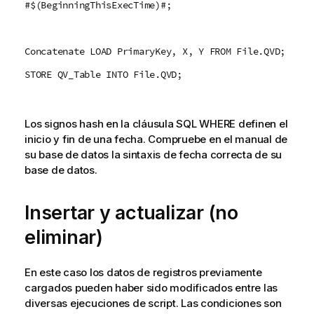
#$(BeginningThisExecTime)#;
Concatenate LOAD PrimaryKey, X, Y FROM File.QVD;
STORE QV_Table INTO File.QVD;
Los signos hash en la cláusula SQL WHERE definen el
inicio y fin de una fecha. Compruebe en el manual de
su base de datos la sintaxis de fecha correcta de su
base de datos.
Insertar y actualizar (no
eliminar)
En este caso los datos de registros previamente
cargados pueden haber sido modificados entre las
diversas ejecuciones de script. Las condiciones son