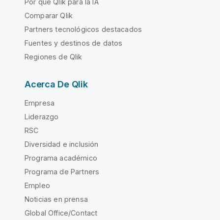
Por qué Qlik para la IA
Comparar Qlik
Partners tecnológicos destacados
Fuentes y destinos de datos
Regiones de Qlik
Acerca De Qlik
Empresa
Liderazgo
RSC
Diversidad e inclusión
Programa académico
Programa de Partners
Empleo
Noticias en prensa
Global Office/Contact