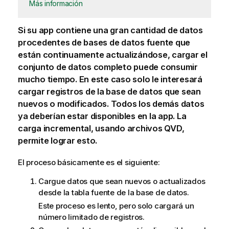
Más información
Si su app contiene una gran cantidad de datos
procedentes de bases de datos fuente que
están continuamente actualizándose, cargar el
conjunto de datos completo puede consumir
mucho tiempo. En este caso solo le interesará
cargar registros de la base de datos que sean
nuevos o modificados. Todos los demás datos
ya deberían estar disponibles en la app. La
carga incremental, usando archivos
QVD
,
permite lograr esto.
El proceso básicamente es el siguiente:
Cargue datos que sean nuevos o actualizados
desde la tabla fuente de la base de datos.
Este proceso es lento, pero solo cargará un
número limitado de registros.