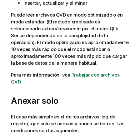
Insertar, actualizar y eliminar
Puede leer archivos
QVD
en modo optimizado o en
modo estándar. (El método empleado es
seleccionado automáticamente por el motor
Qlik
Sense
dependiendo de la complejidad de la
operación). El modo optimizado es aproximadamente
10 veces más rápido que el modo estándar o
aproximadamente 100 veces más rápido que cargar
la base de datos de la manera habitual.
Para más información, vea
Trabajar con archivos
QVD
.
Anexar solo
El caso más simple es el de los archivos .log de
registro, que solo se anexan y nunca se borran. Las
condiciones son las siguientes: