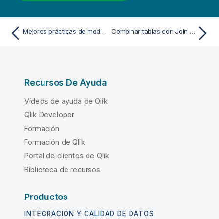
Mejores prácticas de modelado de datos
Combinar tablas con Join y Keep
Recursos De Ayuda
Vídeos de ayuda de Qlik
Qlik Developer
Formación
Formación de Qlik
Portal de clientes de Qlik
Biblioteca de recursos
Productos
INTEGRACIÓN Y CALIDAD DE DATOS