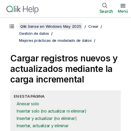
Search
Menú
Qlik Sense en Windows May 2025
Crear
Gestión de datos
Mejores prácticas de modelado de datos
Cargar registros nuevos y
actualizados mediante la
carga incremental
EN ESTA PÁGINA
Anexar solo
Insertar solo (no actualizar ni eliminar)
Insertar y actualizar (no eliminar)
Insertar, actualizar y eliminar