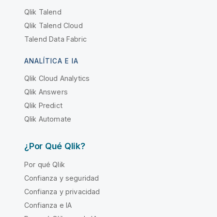
Qlik Talend
Qlik Talend Cloud
Talend Data Fabric
ANALÍTICA E IA
Qlik Cloud Analytics
Qlik Answers
Qlik Predict
Qlik Automate
¿Por Qué Qlik?
Por qué Qlik
Confianza y seguridad
Confianza y privacidad
Confianza e IA