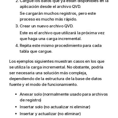
Cargue los datos que ya están disponibles en la
aplicación desde el archivo
QVD
.
Se cargarán muchos registros, pero este
proceso es mucho más rápido.
Crear un nuevo archivo
QVD
.
Este es el archivo que utilizará la próxima vez
que haga una carga incremental.
Repita este mismo procedimiento para cada
tabla que cargue.
Los ejemplos siguientes muestran casos en los que
se utiliza la carga incremental. No obstante, podría
ser necesaria una solución más compleja,
dependiendo de la estructura de la base de datos
fuente y el modo de funcionamiento.
Anexar solo (normalmente usado para archivos
de registro)
Insertar solo (no actualizar ni eliminar)
Insertar y actualizar (no eliminar)