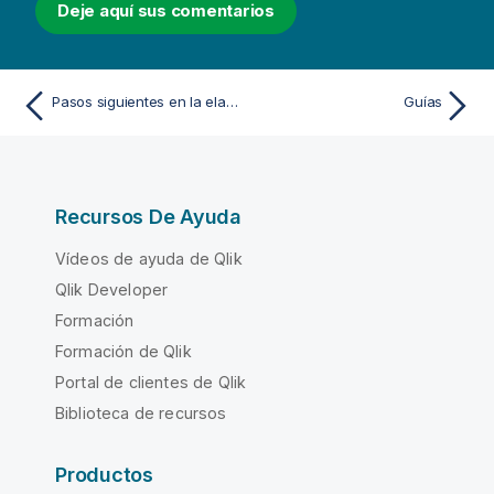
Deje aquí sus comentarios
Pasos siguientes en la elaboración de scripts
Guías
Recursos De Ayuda
Vídeos de ayuda de Qlik
Qlik Developer
Formación
Formación de Qlik
Portal de clientes de Qlik
Biblioteca de recursos
Productos