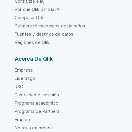
Confianza e IA
Por qué Qlik para la IA
Comparar Qlik
Partners tecnológicos destacados
Fuentes y destinos de datos
Regiones de Qlik
Acerca De Qlik
Empresa
Liderazgo
RSC
Diversidad e inclusión
Programa académico
Programa de Partners
Empleo
Noticias en prensa