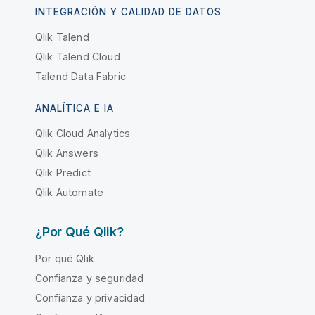
INTEGRACIÓN Y CALIDAD DE DATOS
Qlik Talend
Qlik Talend Cloud
Talend Data Fabric
ANALÍTICA E IA
Qlik Cloud Analytics
Qlik Answers
Qlik Predict
Qlik Automate
¿Por Qué Qlik?
Por qué Qlik
Confianza y seguridad
Confianza y privacidad