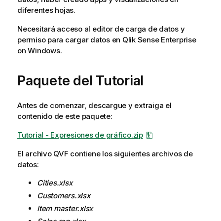
diferentes hojas.
Necesitará acceso al editor de carga de datos y
permiso para cargar datos en
Qlik Sense Enterprise
on Windows
.
Paquete del Tutorial
Antes de comenzar, descargue y extraiga el
contenido de este paquete:
Tutorial - Expresiones de gráfico.zip
El archivo
QVF
contiene los siguientes archivos de
datos:
Cities.xlsx
Customers.xlsx
Item master.xlsx