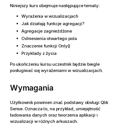
Niniejszy kurs obejmuje następujące tematy:
Wyrażenia w wizualizacjach
Jak działają funkcje agregacji?
Agregacje zagnieżdżone
Odniesienia otwartego pola
Znaczenie funkcji Only()
Przykłady z życia
Po ukończeniu kursu uczestnik będzie biegle
posługiwać się wyrażeniami w wizualizacjach.
Wymagania
Użytkownik powinien znać podstawy obsługi
Qlik
Sense
. Oznacza to, na przykład, umiejętność
ładowania danych oraz tworzenia aplikacji i
wizualizacji w różnych arkuszach.