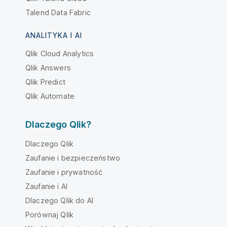
Talend Data Fabric
ANALITYKA I AI
Qlik Cloud Analytics
Qlik Answers
Qlik Predict
Qlik Automate
Dlaczego Qlik?
Dlaczego Qlik
Zaufanie i bezpieczeństwo
Zaufanie i prywatność
Zaufanie i AI
Dlaczego Qlik do AI
Porównaj Qlik