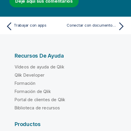
Deje aquí sus comentarios
Trabajar con apps
Conectar con documentos QlikView
Recursos De Ayuda
Vídeos de ayuda de Qlik
Qlik Developer
Formación
Formación de Qlik
Portal de clientes de Qlik
Biblioteca de recursos
Productos