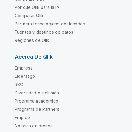
Por qué Qlik para la IA
Comparar Qlik
Partners tecnológicos destacados
Fuentes y destinos de datos
Regiones de Qlik
Acerca De Qlik
Empresa
Liderazgo
RSC
Diversidad e inclusión
Programa académico
Programa de Partners
Empleo
Noticias en prensa