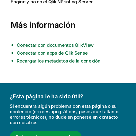
Engine
y no en el
Qlik NPrinting Server
.
Más información
Conectar con documentos QlikView
Conectar con apps de Qlik Sense
Recargar los metadatos de la conexión
¿Esta página le ha sido útil?
Si encuentra algún problema con esta página o su
contenido (errores tipográficos, pasos que faltan o
errores técnicos), no dude en ponerse en contacto
con nosotros.