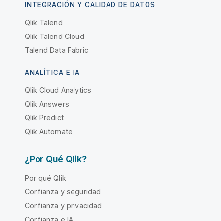
INTEGRACIÓN Y CALIDAD DE DATOS
Qlik Talend
Qlik Talend Cloud
Talend Data Fabric
ANALÍTICA E IA
Qlik Cloud Analytics
Qlik Answers
Qlik Predict
Qlik Automate
¿Por Qué Qlik?
Por qué Qlik
Confianza y seguridad
Confianza y privacidad
Confianza e IA