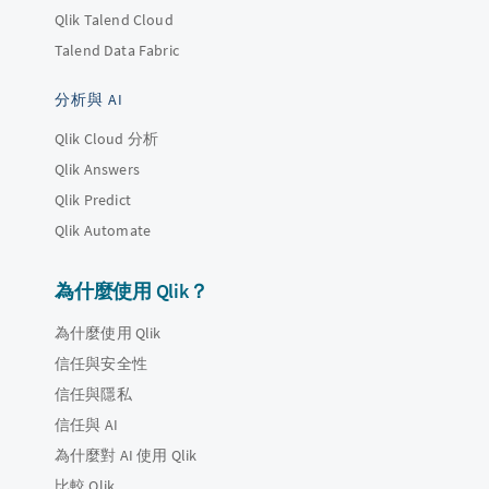
Qlik Talend Cloud
Talend Data Fabric
分析與 AI
Qlik Cloud 分析
Qlik Answers
Qlik Predict
Qlik Automate
為什麼使用 Qlik？
為什麼使用 Qlik
信任與安全性
信任與隱私
信任與 AI
為什麼對 AI 使用 Qlik
比較 Qlik