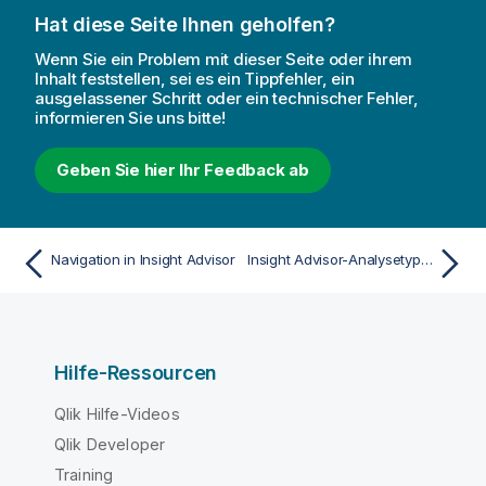
Hat diese Seite Ihnen geholfen?
Wenn Sie ein Problem mit dieser Seite oder ihrem
Inhalt feststellen, sei es ein Tippfehler, ein
ausgelassener Schritt oder ein technischer Fehler,
informieren Sie uns bitte!
Geben Sie hier Ihr Feedback ab
Navigation in Insight Advisor
Insight Advisor-Analysetypen
Hilfe-Ressourcen
Qlik Hilfe-Videos
Qlik Developer
Training