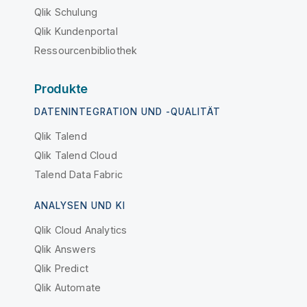
Qlik Schulung
Qlik Kundenportal
Ressourcenbibliothek
Produkte
DATENINTEGRATION UND -QUALITÄT
Qlik Talend
Qlik Talend Cloud
Talend Data Fabric
ANALYSEN UND KI
Qlik Cloud Analytics
Qlik Answers
Qlik Predict
Qlik Automate