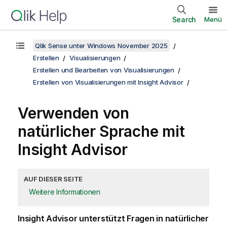
Search
Menü
Qlik Sense unter Windows November 2025
Erstellen
Visualisierungen
Erstellen und Bearbeiten von Visualisierungen
Erstellen von Visualisierungen mit Insight Advisor
Verwenden von
natürlicher Sprache mit
Insight Advisor
AUF DIESER SEITE
Weitere Informationen
Insight Advisor unterstützt Fragen in natürlicher