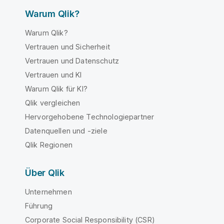
Warum Qlik?
Warum Qlik?
Vertrauen und Sicherheit
Vertrauen und Datenschutz
Vertrauen und KI
Warum Qlik für KI?
Qlik vergleichen
Hervorgehobene Technologiepartner
Datenquellen und -ziele
Qlik Regionen
Über Qlik
Unternehmen
Führung
Corporate Social Responsibility (CSR)