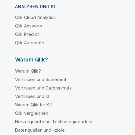
ANALYSEN UND KI
Qlik Cloud Analytics
Qlik Answers
Qlik Predict
Qlik Automate
Warum Qlik?
Warum Qlik?
Vertrauen und Sicherheit
Vertrauen und Datenschutz
Vertrauen und KI
Warum Qlik für KI?
Qlik vergleichen
Hervorgehobene Technologiepartner
Datenquellen und -ziele