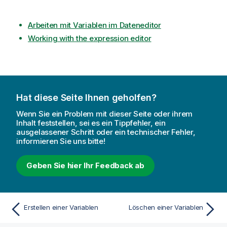
Arbeiten mit Variablen im Dateneditor
Working with the expression editor
Hat diese Seite Ihnen geholfen?
Wenn Sie ein Problem mit dieser Seite oder ihrem
Inhalt feststellen, sei es ein Tippfehler, ein
ausgelassener Schritt oder ein technischer Fehler,
informieren Sie uns bitte!
Geben Sie hier Ihr Feedback ab
Erstellen einer Variablen
Löschen einer Variablen