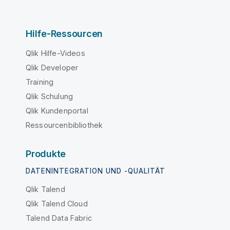
Hilfe-Ressourcen
Qlik Hilfe-Videos
Qlik Developer
Training
Qlik Schulung
Qlik Kundenportal
Ressourcenbibliothek
Produkte
DATENINTEGRATION UND -QUALITÄT
Qlik Talend
Qlik Talend Cloud
Talend Data Fabric