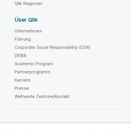
Qlik Regionen
Über Qlik
Unternehmen
Führung
Corporate Social Responsibility (CSR)
DEI&B
Academic Program
Partnerprogramm
Karriere
Presse
Weltweite Zentrale/Kontakt
Qlik Community