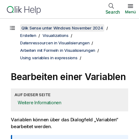
Search
Menü
Qlik Sense unter Windows November 2024
Erstellen
Visualizations
Datenressourcen in Visualisierungen
Arbeiten mit Formeln in Visualisierungen
Using variables in expressions
Bearbeiten einer Variablen
AUF DIESER SEITE
Weitere Informationen
Variablen können über das Dialogfeld „Variablen“
bearbeitet werden.