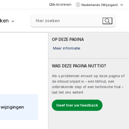
Qlik-bronnen
Nederlands (Wijzigen)
eken
OP DEZE PAGINA
Meer informatie
WAS DEZE PAGINA NUTTIG?
Als u problemen ervaart op deze pagina of
de inhoud onjuist is – een tikfout, een
ontbrekende stap of een technische fout –
laat het ons weten!
Geef hier uw feedback
 wijzigingen