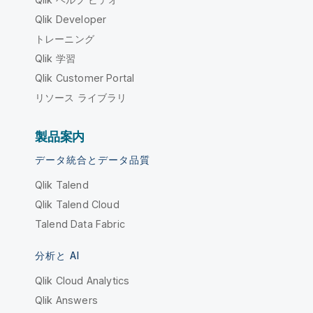
Qlik Developer
トレーニング
Qlik 学習
Qlik Customer Portal
リソース ライブラリ
製品案内
データ統合とデータ品質
Qlik Talend
Qlik Talend Cloud
Talend Data Fabric
分析と AI
Qlik Cloud Analytics
Qlik Answers