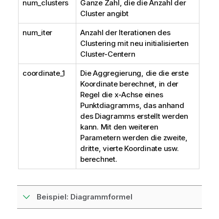
num_clusters
Ganze Zahl, die die Anzahl der
Cluster angibt
num_iter
Anzahl der Iterationen des
Clustering mit neu initialisierten
Cluster-Centern
coordinate_1
Die Aggregierung, die die erste
Koordinate berechnet, in der
Regel die x-Achse eines
Punktdiagramms, das anhand
des Diagramms erstellt werden
kann. Mit den weiteren
Parametern werden die zweite,
dritte, vierte Koordinate usw.
berechnet.
Beispiel: Diagrammformel