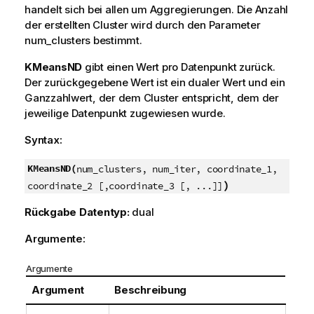
handelt sich bei allen um Aggregierungen. Die Anzahl
der erstellten Cluster wird durch den Parameter
num_clusters bestimmt.
KMeansND
gibt einen Wert pro Datenpunkt zurück.
Der zurückgegebene Wert ist ein dualer Wert und ein
Ganzzahlwert, der dem Cluster entspricht, dem der
jeweilige Datenpunkt zugewiesen wurde.
Syntax:
KMeansND(
num_clusters, num_iter, coordinate_1,
)
coordinate_2 [,coordinate_3 [, ...]]
Rückgabe Datentyp:
dual
Argumente:
Argumente
Argument
Beschreibung