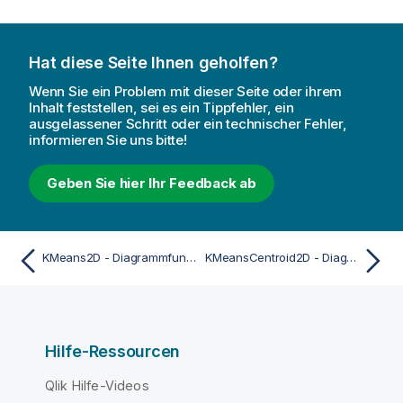
Hat diese Seite Ihnen geholfen?
Wenn Sie ein Problem mit dieser Seite oder ihrem
Inhalt feststellen, sei es ein Tippfehler, ein
ausgelassener Schritt oder ein technischer Fehler,
informieren Sie uns bitte!
Geben Sie hier Ihr Feedback ab
KMeans2D - Diagrammfunktion
KMeansCentroid2D - Diagrammfunktion
Hilfe-Ressourcen
Qlik Hilfe-Videos