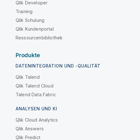
Qlik Developer
Training
Qlik Schulung
Qlik Kundenportal
Ressourcenbibliothek
Produkte
DATENINTEGRATION UND -QUALITÄT
Qlik Talend
Qlik Talend Cloud
Talend Data Fabric
ANALYSEN UND KI
Qlik Cloud Analytics
Qlik Answers
Qlik Predict