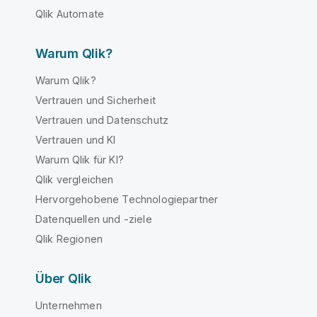
Qlik Automate
Warum Qlik?
Warum Qlik?
Vertrauen und Sicherheit
Vertrauen und Datenschutz
Vertrauen und KI
Warum Qlik für KI?
Qlik vergleichen
Hervorgehobene Technologiepartner
Datenquellen und -ziele
Qlik Regionen
Über Qlik
Unternehmen