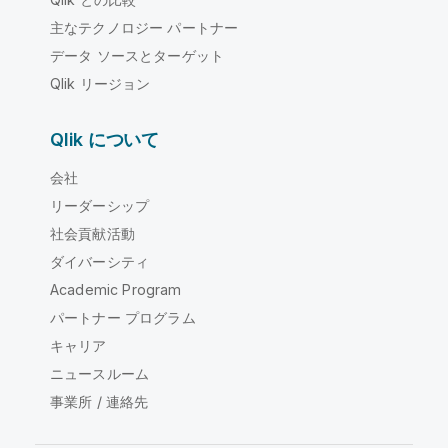
主なテクノロジー パートナー
データ ソースとターゲット
Qlik リージョン
Qlik について
会社
リーダーシップ
社会貢献活動
ダイバーシティ
Academic Program
パートナー プログラム
キャリア
ニュースルーム
事業所 / 連絡先