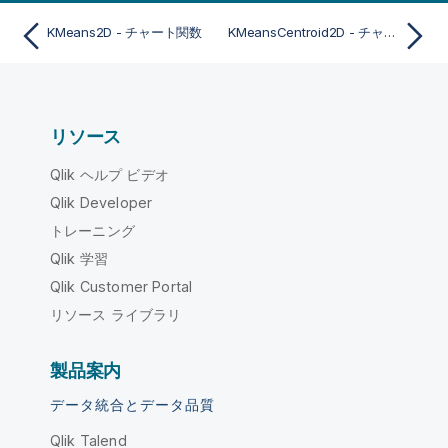
KMeans2D - チャート関数
KMeansCentroid2D - チャート関数
リソース
Qlik ヘルプ ビデオ
Qlik Developer
トレーニング
Qlik 学習
Qlik Customer Portal
リソース ライブラリ
製品案内
データ統合とデータ品質
Qlik Talend