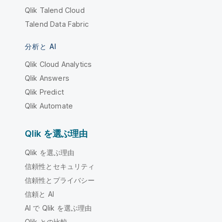
Qlik Talend Cloud
Talend Data Fabric
分析と AI
Qlik Cloud Analytics
Qlik Answers
Qlik Predict
Qlik Automate
Qlik を選ぶ理由
Qlik を選ぶ理由
信頼性とセキュリティ
信頼性とプライバシー
信頼と AI
AI で Qlik を選ぶ理由
Qlik との比較