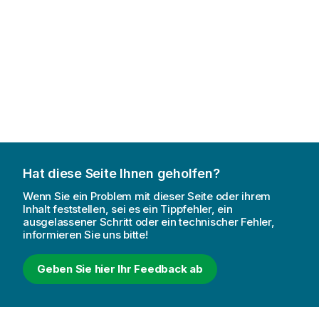
Hat diese Seite Ihnen geholfen?
Wenn Sie ein Problem mit dieser Seite oder ihrem
Inhalt feststellen, sei es ein Tippfehler, ein
ausgelassener Schritt oder ein technischer Fehler,
informieren Sie uns bitte!
Geben Sie hier Ihr Feedback ab