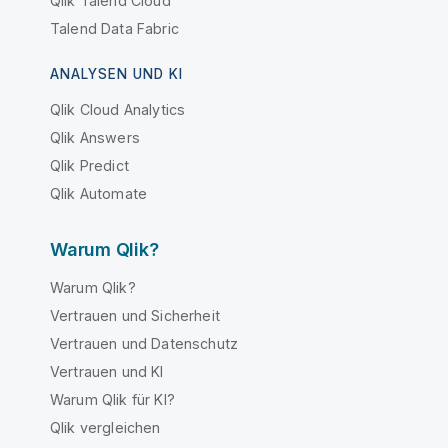
Qlik Talend Cloud
Talend Data Fabric
ANALYSEN UND KI
Qlik Cloud Analytics
Qlik Answers
Qlik Predict
Qlik Automate
Warum Qlik?
Warum Qlik?
Vertrauen und Sicherheit
Vertrauen und Datenschutz
Vertrauen und KI
Warum Qlik für KI?
Qlik vergleichen