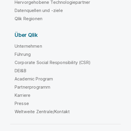
Hervorgehobene Technologiepartner
Datenquellen und -ziele
Qlik Regionen
Über Qlik
Unternehmen
Führung
Corporate Social Responsibility (CSR)
DEI&B
Academic Program
Partnerprogramm
Karriere
Presse
Weltweite Zentrale/Kontakt