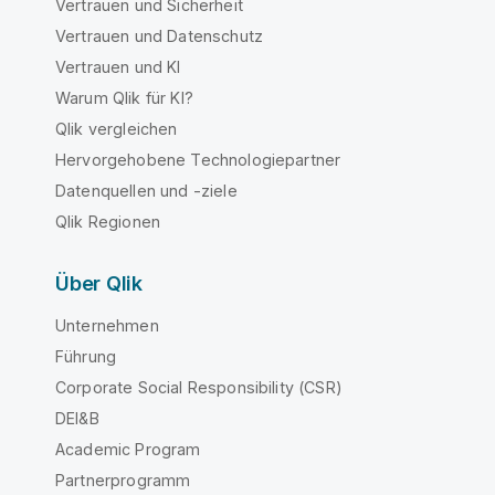
Vertrauen und Sicherheit
Vertrauen und Datenschutz
Vertrauen und KI
Warum Qlik für KI?
Qlik vergleichen
Hervorgehobene Technologiepartner
Datenquellen und -ziele
Qlik Regionen
Über Qlik
Unternehmen
Führung
Corporate Social Responsibility (CSR)
DEI&B
Academic Program
Partnerprogramm