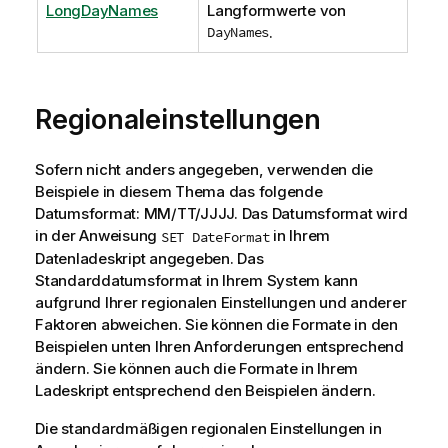
LongDayNames
Langformwerte von
DayNames
.
Regionaleinstellungen
Sofern nicht anders angegeben, verwenden die
Beispiele in diesem Thema das folgende
Datumsformat: MM/TT/JJJJ. Das Datumsformat wird
in der Anweisung
in Ihrem
SET DateFormat
Datenladeskript angegeben. Das
Standarddatumsformat in Ihrem System kann
aufgrund Ihrer regionalen Einstellungen und anderer
Faktoren abweichen. Sie können die Formate in den
Beispielen unten Ihren Anforderungen entsprechend
ändern. Sie können auch die Formate in Ihrem
Ladeskript entsprechend den Beispielen ändern.
Die standardmäßigen regionalen Einstellungen in