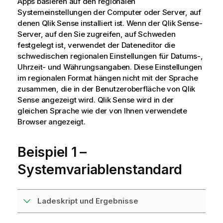
Apps basieren auf den regionalen
Systemeinstellungen der Computer oder Server, auf
denen
Qlik Sense
installiert ist. Wenn der
Qlik Sense
-
Server, auf den Sie zugreifen, auf Schweden
festgelegt ist, verwendet der Dateneditor die
schwedischen regionalen Einstellungen für Datums-,
Uhrzeit- und Währungsangaben. Diese Einstellungen
im regionalen Format hängen nicht mit der Sprache
zusammen, die in der Benutzeroberfläche von
Qlik
Sense
angezeigt wird.
Qlik Sense
wird in der
gleichen Sprache wie der von Ihnen verwendete
Browser angezeigt.
Beispiel 1 –
Systemvariablenstandard
Ladeskript und Ergebnisse