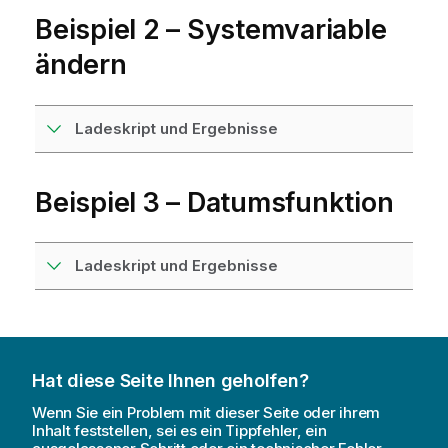
Beispiel 2 – Systemvariable
ändern
Ladeskript und Ergebnisse
Beispiel 3 – Datumsfunktion
Ladeskript und Ergebnisse
Hat diese Seite Ihnen geholfen?
Wenn Sie ein Problem mit dieser Seite oder ihrem
Inhalt feststellen, sei es ein Tippfehler, ein