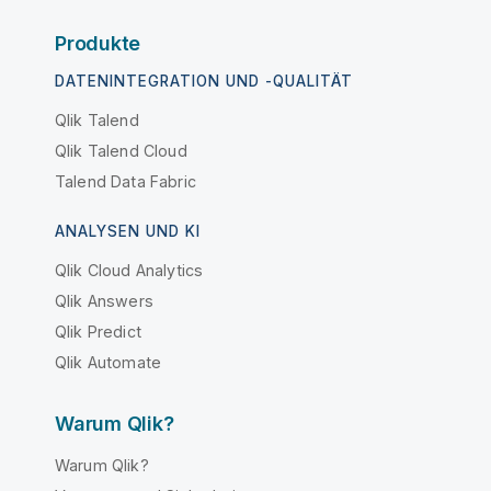
Produkte
DATENINTEGRATION UND -QUALITÄT
Qlik Talend
Qlik Talend Cloud
Talend Data Fabric
ANALYSEN UND KI
Qlik Cloud Analytics
Qlik Answers
Qlik Predict
Qlik Automate
Warum Qlik?
Warum Qlik?