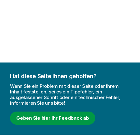
Hat diese Seite Ihnen geholfen?
Wenn Sie ein Problem mit dieser Seite oder ihrem
Inhalt feststellen, sei es ein Tippfehler, ein
ausgelassener Schritt oder ein technischer Fehler,
informieren Sie uns bitte!
Geben Sie hier Ihr Feedback ab