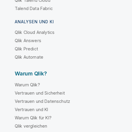
Qlik Talend Cloud
Talend Data Fabric
ANALYSEN UND KI
Qlik Cloud Analytics
Qlik Answers
Qlik Predict
Qlik Automate
Warum Qlik?
Warum Qlik?
Vertrauen und Sicherheit
Vertrauen und Datenschutz
Vertrauen und KI
Warum Qlik für KI?
Qlik vergleichen