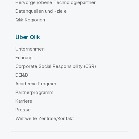
Hervorgehobene Technologiepartner
Datenquellen und -ziele
Qlik Regionen
Über Qlik
Unternehmen
Führung
Corporate Social Responsibility (CSR)
DEI&B
Academic Program
Partnerprogramm
Karriere
Presse
Weltweite Zentrale/Kontakt