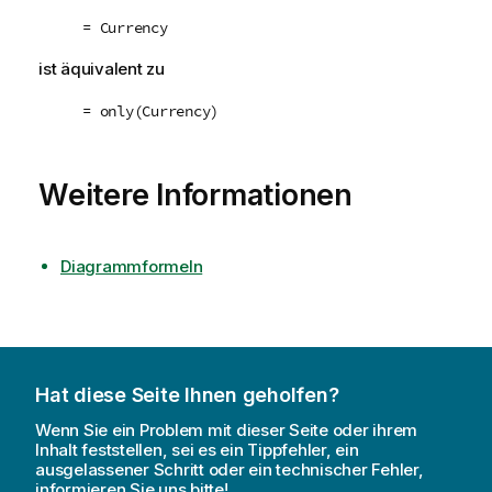
= Currency
ist äquivalent zu
= only(Currency)
Weitere Informationen
Diagrammformeln
Hat diese Seite Ihnen geholfen?
Wenn Sie ein Problem mit dieser Seite oder ihrem
Inhalt feststellen, sei es ein Tippfehler, ein
ausgelassener Schritt oder ein technischer Fehler,
informieren Sie uns bitte!