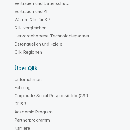
Vertrauen und Datenschutz
Vertrauen und KI
Warum Qlik für KI?
Qlik vergleichen
Hervorgehobene Technologiepartner
Datenquellen und -ziele
Qlik Regionen
Über Qlik
Unternehmen
Führung
Corporate Social Responsibility (CSR)
DEI&B
Academic Program
Partnerprogramm
Karriere