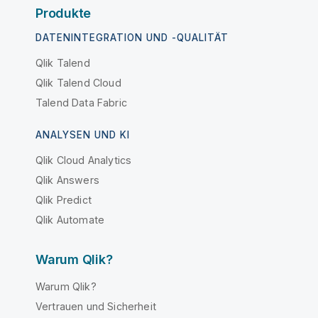
Produkte
DATENINTEGRATION UND -QUALITÄT
Qlik Talend
Qlik Talend Cloud
Talend Data Fabric
ANALYSEN UND KI
Qlik Cloud Analytics
Qlik Answers
Qlik Predict
Qlik Automate
Warum Qlik?
Warum Qlik?
Vertrauen und Sicherheit