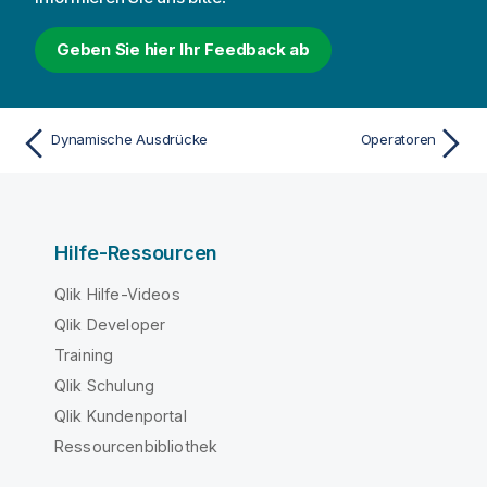
Geben Sie hier Ihr Feedback ab
Dynamische Ausdrücke
Operatoren
Hilfe-Ressourcen
Qlik Hilfe-Videos
Qlik Developer
Training
Qlik Schulung
Qlik Kundenportal
Ressourcenbibliothek