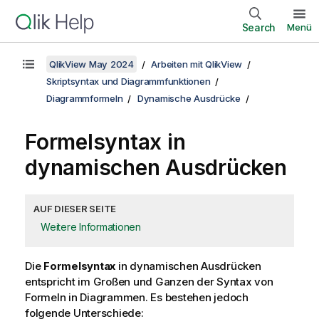
Search
Menü
QlikView May 2024
Arbeiten mit QlikView
Skriptsyntax und Diagrammfunktionen
Diagrammformeln
Dynamische Ausdrücke
Formelsyntax in
dynamischen Ausdrücken
AUF DIESER SEITE
Weitere Informationen
Die
Formelsyntax
in dynamischen Ausdrücken
entspricht im Großen und Ganzen der Syntax von
Formeln in Diagrammen. Es bestehen jedoch
folgende Unterschiede: