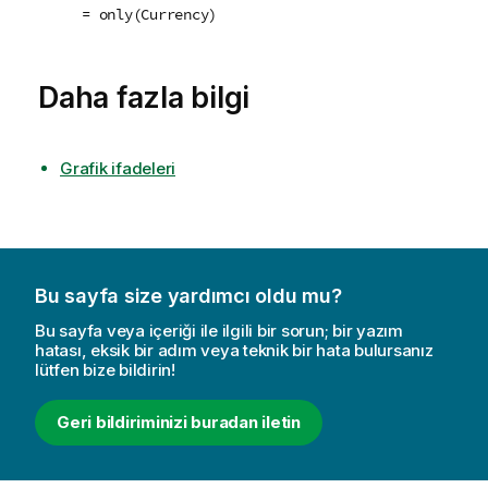
= only(Currency)
Daha fazla bilgi
Grafik ifadeleri
Bu sayfa size yardımcı oldu mu?
Bu sayfa veya içeriği ile ilgili bir sorun; bir yazım
hatası, eksik bir adım veya teknik bir hata bulursanız
lütfen bize bildirin!
Geri bildiriminizi buradan iletin