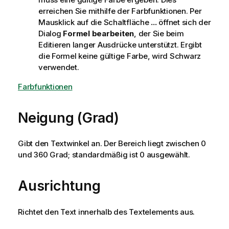
erreichen Sie mithilfe der Farbfunktionen. Per
Mausklick auf die Schaltfläche
...
öffnet sich der
Dialog
Formel bearbeiten
, der Sie beim
Editieren langer Ausdrücke unterstützt. Ergibt
die Formel keine gültige Farbe, wird Schwarz
verwendet.
Farbfunktionen
Neigung (Grad)
Gibt den Textwinkel an. Der Bereich liegt zwischen 0
und 360 Grad; standardmäßig ist 0 ausgewählt.
Ausrichtung
Richtet den Text innerhalb des Textelements aus.