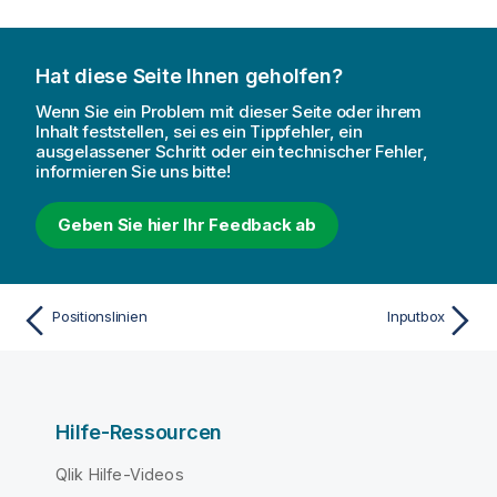
Hat diese Seite Ihnen geholfen?
Wenn Sie ein Problem mit dieser Seite oder ihrem
Inhalt feststellen, sei es ein Tippfehler, ein
ausgelassener Schritt oder ein technischer Fehler,
informieren Sie uns bitte!
Geben Sie hier Ihr Feedback ab
Positionslinien
Inputbox
Hilfe-Ressourcen
Qlik Hilfe-Videos