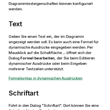
Diagrammtexteigenschaften können konfiguriert
werden.
Text
Geben Sie einen Text ein, der im Diagramm
angezeigt werden soll. Es kann auch eine Formel für
dynamische Ausdrücke eingegeben werden. Per
Mausklick auf die Schaltfläche
...
öffnet sich der
Dialog
Formel bearbeiten
, der Sie beim Editieren
dynamischer Ausdrücke oder beim Eingeben
mehrerer Textzeilen unterstützt.
Formelsyntax in dynamischen Ausdrücken
Schriftart
Führt in den Dialog "Schriftart". Dort können Sie eine