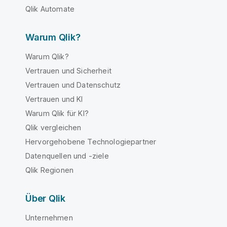
Qlik Automate
Warum Qlik?
Warum Qlik?
Vertrauen und Sicherheit
Vertrauen und Datenschutz
Vertrauen und KI
Warum Qlik für KI?
Qlik vergleichen
Hervorgehobene Technologiepartner
Datenquellen und -ziele
Qlik Regionen
Über Qlik
Unternehmen