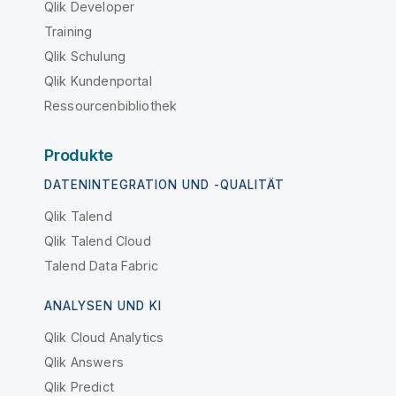
Qlik Developer
Training
Qlik Schulung
Qlik Kundenportal
Ressourcenbibliothek
Produkte
DATENINTEGRATION UND -QUALITÄT
Qlik Talend
Qlik Talend Cloud
Talend Data Fabric
ANALYSEN UND KI
Qlik Cloud Analytics
Qlik Answers
Qlik Predict