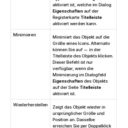
aktiviert ist, welche im Dialog
Eigenschaften
auf der
Registerkarte
Titelleiste
aktiviert werden kann.
Minimieren
Minimiert das Objekt auf die
Größe eines Icons. Alternativ
können Sie auf
in der
Titelleiste des Objekts klicken.
Dieser Befehl ist nur
verfügbar, wenn die
Minimierung im Dialogfeld
Eigenschaften
des Objekts
auf der Seite
Titelleiste
aktiviert ist.
Wiederherstellen
Zeigt das Objekt wieder in
ursprünglicher Größe und
Position an. Dasselbe
erreichen Sie per Doppelklick