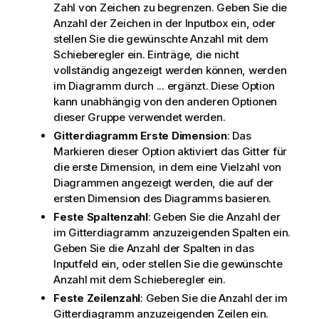
Zahl von Zeichen zu begrenzen. Geben Sie die
Anzahl der Zeichen in der Inputbox ein, oder
stellen Sie die gewünschte Anzahl mit dem
Schieberegler ein. Einträge, die nicht
vollständig angezeigt werden können, werden
im Diagramm durch ... ergänzt. Diese Option
kann unabhängig von den anderen Optionen
dieser Gruppe verwendet werden.
Gitterdiagramm Erste Dimension
: Das
Markieren dieser Option aktiviert das Gitter für
die erste Dimension, in dem eine Vielzahl von
Diagrammen angezeigt werden, die auf der
ersten Dimension des Diagramms basieren.
Feste Spaltenzahl
: Geben Sie die Anzahl der
im Gitterdiagramm anzuzeigenden Spalten ein.
Geben Sie die Anzahl der Spalten in das
Inputfeld ein, oder stellen Sie die gewünschte
Anzahl mit dem Schieberegler ein.
Feste Zeilenzahl
: Geben Sie die Anzahl der im
Gitterdiagramm anzuzeigenden Zeilen ein.