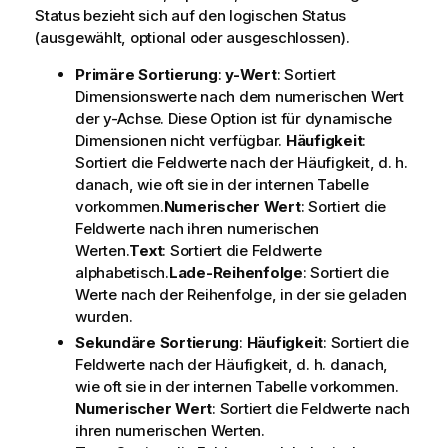
Status
bezieht sich auf den logischen Status
(ausgewählt, optional oder ausgeschlossen).
Primäre Sortierung
:
y-Wert
: Sortiert
Dimensionswerte nach dem numerischen Wert
der y-Achse. Diese Option ist für dynamische
Dimensionen nicht verfügbar.
Häufigkeit
:
Sortiert die Feldwerte nach der Häufigkeit, d. h.
danach, wie oft sie in der internen Tabelle
vorkommen.
Numerischer Wert
: Sortiert die
Feldwerte nach ihren numerischen
Werten.
Text
: Sortiert die Feldwerte
alphabetisch.
Lade-Reihenfolge
: Sortiert die
Werte nach der Reihenfolge, in der sie geladen
wurden.
Sekundäre Sortierung
:
Häufigkeit
: Sortiert die
Feldwerte nach der Häufigkeit, d. h. danach,
wie oft sie in der internen Tabelle vorkommen.
Numerischer Wert
: Sortiert die Feldwerte nach
ihren numerischen Werten.