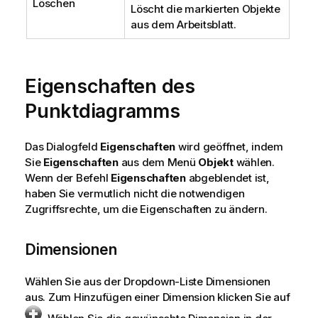
Löschen
Löscht die markierten Objekte
aus dem Arbeitsblatt.
Eigenschaften des
Punktdiagramms
Das Dialogfeld
Eigenschaften
wird geöffnet, indem
Sie
Eigenschaften
aus dem Menü
Objekt
wählen.
Wenn der Befehl
Eigenschaften
abgeblendet ist,
haben Sie vermutlich nicht die notwendigen
Zugriffsrechte, um die Eigenschaften zu ändern.
Dimensionen
Wählen Sie aus der Dropdown-Liste Dimensionen
aus. Zum Hinzufügen einer Dimension klicken Sie auf