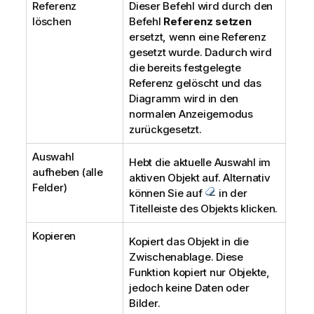
Referenz
Dieser Befehl wird durch den
löschen
Befehl
Referenz setzen
ersetzt, wenn eine Referenz
gesetzt wurde. Dadurch wird
die bereits festgelegte
Referenz gelöscht und das
Diagramm wird in den
normalen Anzeigemodus
zurückgesetzt.
Auswahl
Hebt die aktuelle Auswahl im
aufheben (alle
aktiven Objekt auf. Alternativ
Felder)
können Sie auf
in der
Titelleiste des Objekts klicken.
Kopieren
Kopiert das Objekt in die
Zwischenablage. Diese
Funktion kopiert nur Objekte,
jedoch keine Daten oder
Bilder.