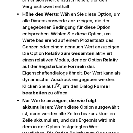
Vergleichswert enthält.
Höhe des Werts
: Wählen Sie diese Option, um
alle Dimensionswerte anzuzeigen, die der
angegebenen Bedingung für diese Option
entsprechen. Wählen Sie diese Option, um
Werte basierend auf einem Prozentsatz des
Ganzen oder einem genauen Wert anzuzeigen.
Die Option
Relativ zum Gesamten
aktiviert
einen relativen Modus, der der Option
Relativ
auf der Registerkarte
Formeln
des
Eigenschaftendialogs ähnelt. Der Wert kann als
dynamischer Ausdruck eingegeben werden.
Klicken Sie auf
, um den Dialog
Formel
bearbeiten
zu öffnen.
Nur Werte anzeigen, die wie folgt
akkumulieren
: Wenn diese Option ausgewählt
ist, dann werden alle Zeilen bis zur aktuellen
Zeile akkumuliert, und das Ergebnis wird mit
dem in der Option festgelegten Wert