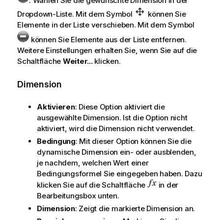
. Wählen Sie die gewünschte Dimension in der
Dropdown-Liste. Mit dem Symbol
können Sie
Elemente in der Liste verschieben. Mit dem Symbol
können Sie Elemente aus der Liste entfernen.
Weitere Einstellungen erhalten Sie, wenn Sie auf die
Schaltfläche
Weiter...
klicken.
Dimension
Aktivieren
: Diese Option aktiviert die
ausgewählte Dimension. Ist die Option nicht
aktiviert, wird die Dimension nicht verwendet.
Bedingung
: Mit dieser Option können Sie die
dynamische Dimension ein- oder ausblenden,
je nachdem, welchen Wert einer
Bedingungsformel Sie eingegeben haben. Dazu
klicken Sie auf die Schaltfläche
in der
Bearbeitungsbox unten.
Dimension
: Zeigt die markierte Dimension an.