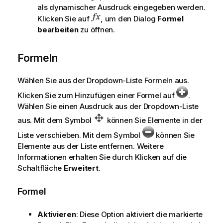
als dynamischer Ausdruck eingegeben werden.
Klicken Sie auf
, um den Dialog
Formel
bearbeiten
zu öffnen.
Formeln
Wählen Sie aus der Dropdown-Liste Formeln aus.
Klicken Sie zum Hinzufügen einer Formel auf
.
Wählen Sie einen Ausdruck aus der Dropdown-Liste
aus. Mit dem Symbol
können Sie Elemente in der
Liste verschieben. Mit dem Symbol
können Sie
Elemente aus der Liste entfernen. Weitere
Informationen erhalten Sie durch Klicken auf die
Schaltfläche
Erweitert
.
Formel
Aktivieren
: Diese Option aktiviert die markierte