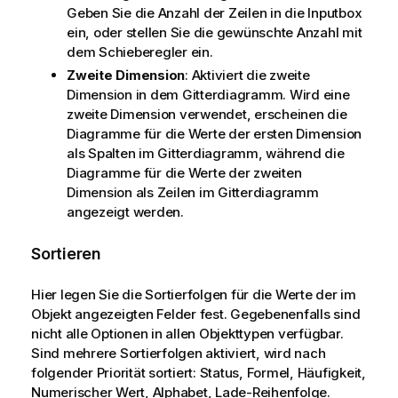
Geben Sie die Anzahl der Zeilen in die Inputbox
ein, oder stellen Sie die gewünschte Anzahl mit
dem Schieberegler ein.
Zweite Dimension
: Aktiviert die zweite
Dimension in dem Gitterdiagramm. Wird eine
zweite Dimension verwendet, erscheinen die
Diagramme für die Werte der ersten Dimension
als Spalten im Gitterdiagramm, während die
Diagramme für die Werte der zweiten
Dimension als Zeilen im Gitterdiagramm
angezeigt werden.
Sortieren
Hier legen Sie die Sortierfolgen für die Werte der im
Objekt angezeigten Felder fest. Gegebenenfalls sind
nicht alle Optionen in allen Objekttypen verfügbar.
Sind mehrere Sortierfolgen aktiviert, wird nach
folgender Priorität sortiert: Status, Formel, Häufigkeit,
Numerischer Wert, Alphabet, Lade-Reihenfolge.