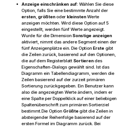
Anzeige einschränken auf
: Wählen Sie diese
Option, falls Sie eine bestimmte Anzahl der
ersten
,
größten
oder
kleinsten
Werte
anzeigen möchten. Wird diese Option auf 5
eingestellt, werden fünf Werte angezeigt.
Wurde für die Dimension
Sonstige anzeigen
aktiviert, nimmt das andere Segment einen der
fünf Anzeigenplätze ein. Die Option
Erste
gibt
die Zeilen zurück, basierend auf den Optionen,
die auf dem Registerblatt
Sortieren
des
Eigenschaften-Dialogs gewählt sind. Ist das
Diagramm ein Tabellendiagramm, werden die
Zeilen basierend auf der zurzeit primären
Sortierung zurückgegeben. Ein Benutzer kann
also die angezeigten Werte ändern, indem er
eine Spalte per Doppelklick auf einer beliebigen
Spaltenüberschrift zum primären Sortierziel
bestimmt.Die Option
Größte
gibt die Zeilen in
absteigender Reihenfolge basierend auf der
ersten Formel im Diagramm zurück. Bei