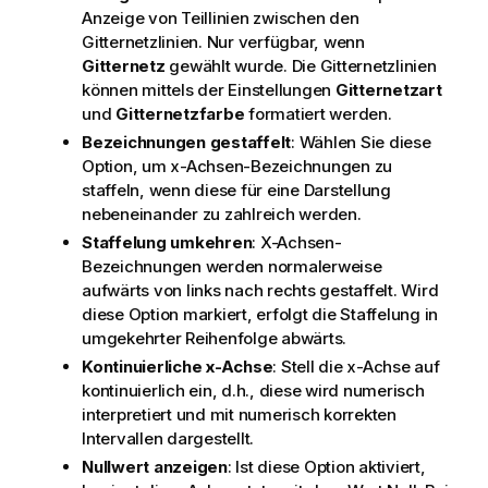
Anzeige von Teillinien zwischen den
Gitternetzlinien. Nur verfügbar, wenn
Gitternetz
gewählt wurde. Die Gitternetzlinien
können mittels der Einstellungen
Gitternetzart
und
Gitternetzfarbe
formatiert werden.
Bezeichnungen gestaffelt
: Wählen Sie diese
Option, um x-Achsen-Bezeichnungen zu
staffeln, wenn diese für eine Darstellung
nebeneinander zu zahlreich werden.
Staffelung umkehren
: X-Achsen-
Bezeichnungen werden normalerweise
aufwärts von links nach rechts gestaffelt. Wird
diese Option markiert, erfolgt die Staffelung in
umgekehrter Reihenfolge abwärts.
Kontinuierliche x-Achse
: Stell die x-Achse auf
kontinuierlich ein, d.h., diese wird numerisch
interpretiert und mit numerisch korrekten
Intervallen dargestellt.
Nullwert anzeigen
: Ist diese Option aktiviert,