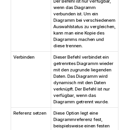
Der Befehl ist nur verfügbar,
wenn das Diagramm
verbunden ist. Um ein
Diagramm bei verschiedenem
Auswahlstatus zu vergleichen,
kann man eine Kopie des
Diagramms machen und
diese trennen.
Verbinden
Dieser Befehl verbindet ein
getrenntes Diagramm wieder
mit den zugrunde liegenden
Daten. Das Diagramm wird
dynamisch mit den Daten
verknüpft. Der Befehl ist nur
verfügbar, wenn das
Diagramm getrennt wurde.
Referenz setzen
Diese Option legt eine
Diagrammreferenz fest,
beispielsweise einen festen