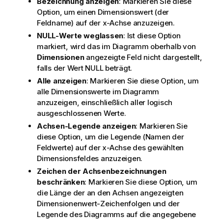
Bezeichnung anzeigen
: Markieren Sie diese
Option, um einen Dimensionswert (der
Feldname) auf der x-Achse anzuzeigen.
NULL-Werte weglassen
: Ist diese Option
markiert, wird das im Diagramm oberhalb von
Dimensionen
angezeigte Feld nicht dargestellt,
falls der Wert NULL beträgt.
Alle anzeigen
: Markieren Sie diese Option, um
alle Dimensionswerte im Diagramm
anzuzeigen, einschließlich aller logisch
ausgeschlossenen Werte.
Achsen-Legende anzeigen
: Markieren Sie
diese Option, um die Legende (Namen der
Feldwerte) auf der x-Achse des gewählten
Dimensionsfeldes anzuzeigen.
Zeichen der Achsenbezeichnungen
beschränken
: Markieren Sie diese Option, um
die Länge der an den Achsen angezeigten
Dimensionenwert-Zeichenfolgen und der
Legende des Diagramms auf die angegebene