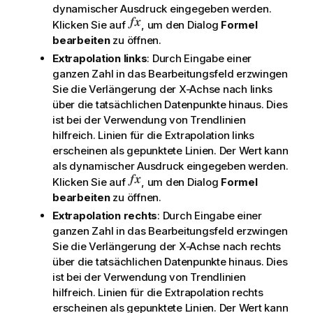
dynamischer Ausdruck eingegeben werden.
Klicken Sie auf
, um den Dialog
Formel
bearbeiten
zu öffnen.
Extrapolation links
: Durch Eingabe einer
ganzen Zahl in das Bearbeitungsfeld erzwingen
Sie die Verlängerung der X-Achse nach links
über die tatsächlichen Datenpunkte hinaus. Dies
ist bei der Verwendung von Trendlinien
hilfreich. Linien für die Extrapolation links
erscheinen als gepunktete Linien. Der Wert kann
als dynamischer Ausdruck eingegeben werden.
Klicken Sie auf
, um den Dialog
Formel
bearbeiten
zu öffnen.
Extrapolation rechts
: Durch Eingabe einer
ganzen Zahl in das Bearbeitungsfeld erzwingen
Sie die Verlängerung der X-Achse nach rechts
über die tatsächlichen Datenpunkte hinaus. Dies
ist bei der Verwendung von Trendlinien
hilfreich. Linien für die Extrapolation rechts
erscheinen als gepunktete Linien. Der Wert kann