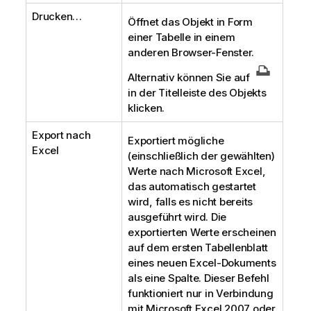
Drucken…
Öffnet das Objekt in Form
einer Tabelle in einem
anderen Browser-Fenster.
Alternativ können Sie auf
in der Titelleiste des Objekts
klicken.
Export nach
Exportiert mögliche
Excel
(einschließlich der gewählten)
Werte nach Microsoft Excel,
das automatisch gestartet
wird, falls es nicht bereits
ausgeführt wird. Die
exportierten Werte erscheinen
auf dem ersten Tabellenblatt
eines neuen Excel-Dokuments
als eine Spalte. Dieser Befehl
funktioniert nur in Verbindung
mit Microsoft Excel 2007 oder