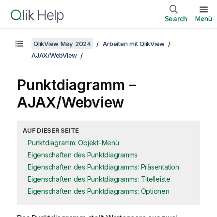
Search
Menü
QlikView May 2024
Arbeiten mit QlikView
AJAX/WebView
Punktdiagramm –
AJAX/Webview
AUF DIESER SEITE
Punktdiagramm: Objekt-Menü
Eigenschaften des Punktdiagramms
Eigenschaften des Punktdiagramms: Präsentation
Eigenschaften des Punktdiagramms: Titelleiste
Eigenschaften des Punktdiagramms: Optionen