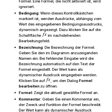
Formel. Eine Formel, die nicht aktiviert ist, wird
ignoriert.
Bedingung
: Wenn dieses Kontrollkästchen
markiert ist, werden Ausdrücke, abhängig vom
Wert des eingegebenen Bedingungsausdrucks,
dynamisch angezeigt. Dazu klicken Sie auf die
Schaltfläche
im nachstehenden
Bearbeitungsfeld.
Bezeichnung
: Die Bezeichnung der Formel.
Geben Sie den im Diagramm anzuzeigenden
Namen ein. Bei fehlender Eingabe wird die
Bezeichnung automatisch auf den Text der
Formel eingestellt. Der Wert kann als
dynamischer Ausdruck eingegeben werden.
Klicken Sie auf
, um den Dialog
Formel
bearbeiten
zu öffnen.
Formel
: Zeigt die aktuell gewählte Formel an.
Kommentar
: Geben Sie einen Kommentar ein,
der Zweck und Funktion der Formel beschreibt.
Der Wert kann als dynamischer Ausdruck