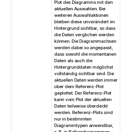
Plot des Diagramms mit den
aktuellen Auswahlen. Bei
weiteren Auswahlaktionen
bleiben diese unverändert im
Hintergrund sichtbar, so dass
die Daten verglichen werden
können. Die Diagrammachsen
werden dabei so angepasst,
dass sowohl die momentanen
Daten als auch die
Hintergrunddaten möglichst
vollständig sichtbar sind. Die
aktuellen Daten werden immer
über dem Referenz-Plot
geplottet. Der Referenz-Plot
kann vom Plot der aktuellen
Daten teilweise überdeckt
werden. Referenz-Plots sind
nur in bestimmten
Diagrammtypen anwendbar,
z. B. in Balkendiagrammen,