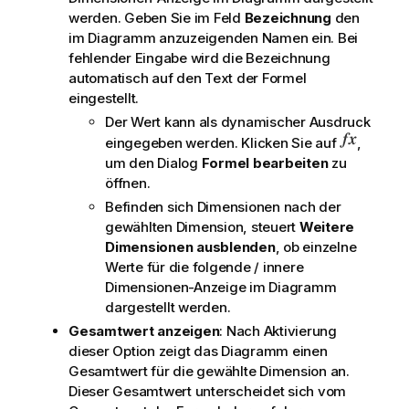
werden. Geben Sie im Feld
Bezeichnung
den
im Diagramm anzuzeigenden Namen ein. Bei
fehlender Eingabe wird die Bezeichnung
automatisch auf den Text der Formel
eingestellt.
Der Wert kann als dynamischer Ausdruck
eingegeben werden. Klicken Sie auf
,
um den Dialog
Formel bearbeiten
zu
öffnen.
Befinden sich Dimensionen nach der
gewählten Dimension, steuert
Weitere
Dimensionen ausblenden
, ob einzelne
Werte für die folgende / innere
Dimensionen-Anzeige im Diagramm
dargestellt werden.
Gesamtwert anzeigen
: Nach Aktivierung
dieser Option zeigt das Diagramm einen
Gesamtwert für die gewählte Dimension an.
Dieser Gesamtwert unterscheidet sich vom