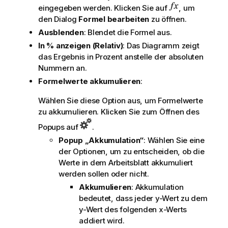
eingegeben werden. Klicken Sie auf
, um
den Dialog
Formel bearbeiten
zu öffnen.
Ausblenden
: Blendet die Formel aus.
In % anzeigen (Relativ)
: Das Diagramm zeigt
das Ergebnis in Prozent anstelle der absoluten
Nummern an.
Formelwerte akkumulieren
:
Wählen Sie diese Option aus, um Formelwerte
zu akkumulieren. Klicken Sie zum Öffnen des
Popups auf
.
Popup „Akkumulation“
: Wählen Sie eine
der Optionen, um zu entscheiden, ob die
Werte in dem Arbeitsblatt akkumuliert
werden sollen oder nicht.
Akkumulieren
: Akkumulation
bedeutet, dass jeder y-Wert zu dem
y-Wert des folgenden x-Werts
addiert wird.