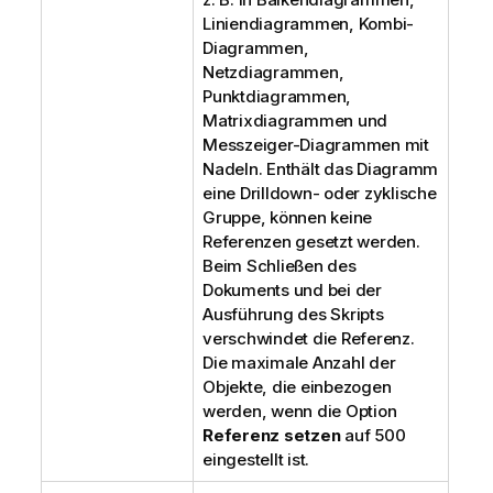
Liniendiagrammen, Kombi-
Diagrammen,
Netzdiagrammen,
Punktdiagrammen,
Matrixdiagrammen und
Messzeiger-Diagrammen mit
Nadeln. Enthält das Diagramm
eine Drilldown- oder zyklische
Gruppe, können keine
Referenzen gesetzt werden.
Beim Schließen des
Dokuments und bei der
Ausführung des Skripts
verschwindet die Referenz.
Die maximale Anzahl der
Objekte, die einbezogen
werden, wenn die Option
Referenz setzen
auf 500
eingestellt ist.