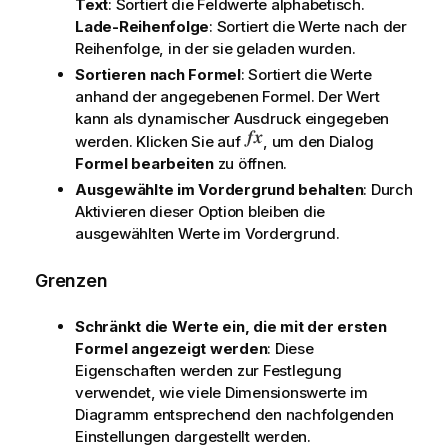
Text
: Sortiert die Feldwerte alphabetisch.
Lade-Reihenfolge
: Sortiert die Werte nach der
Reihenfolge, in der sie geladen wurden.
Sortieren nach Formel
: Sortiert die Werte
anhand der angegebenen Formel. Der Wert
kann als dynamischer Ausdruck eingegeben
werden. Klicken Sie auf
, um den Dialog
Formel bearbeiten
zu öffnen.
Ausgewählte im Vordergrund behalten
: Durch
Aktivieren dieser Option bleiben die
ausgewählten Werte im Vordergrund.
Grenzen
Schränkt die Werte ein, die mit der ersten
Formel angezeigt werden
: Diese
Eigenschaften werden zur Festlegung
verwendet, wie viele Dimensionswerte im
Diagramm entsprechend den nachfolgenden
Einstellungen dargestellt werden.