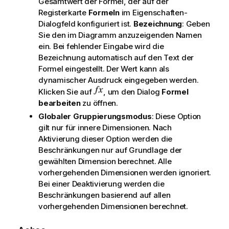
Gesamtwert der Formel, der auf der
Registerkarte
Formeln
im Eigenschaften-
Dialogfeld konfiguriert ist.
Bezeichnung
: Geben
Sie den im Diagramm anzuzeigenden Namen
ein. Bei fehlender Eingabe wird die
Bezeichnung automatisch auf den Text der
Formel eingestellt. Der Wert kann als
dynamischer Ausdruck eingegeben werden.
Klicken Sie auf
, um den Dialog
Formel
bearbeiten
zu öffnen.
Globaler Gruppierungsmodus
: Diese Option
gilt nur für innere Dimensionen. Nach
Aktivierung dieser Option werden die
Beschränkungen nur auf Grundlage der
gewählten Dimension berechnet. Alle
vorhergehenden Dimensionen werden ignoriert.
Bei einer Deaktivierung werden die
Beschränkungen basierend auf allen
vorhergehenden Dimensionen berechnet.