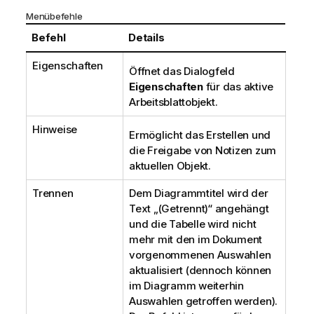
Menübefehle
Befehl
Details
Eigenschaften
Öffnet das Dialogfeld
Eigenschaften
für das aktive
Arbeitsblattobjekt.
Hinweise
Ermöglicht das Erstellen und
die Freigabe von Notizen zum
aktuellen Objekt.
Trennen
Dem Diagrammtitel wird der
Text „(Getrennt)“ angehängt
und die Tabelle wird nicht
mehr mit den im Dokument
vorgenommenen Auswahlen
aktualisiert (dennoch können
im Diagramm weiterhin
Auswahlen getroffen werden).