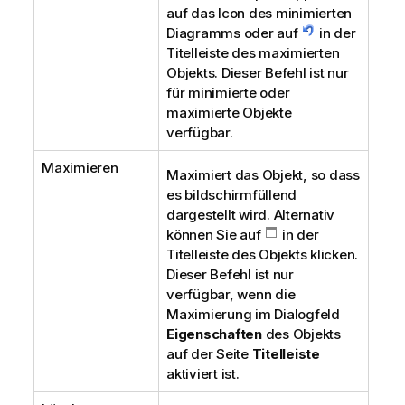
auf das Icon des minimierten
Diagramms oder auf
in der
Titelleiste des maximierten
Objekts. Dieser Befehl ist nur
für minimierte oder
maximierte Objekte
verfügbar.
Maximieren
Maximiert das Objekt, so dass
es bildschirmfüllend
dargestellt wird. Alternativ
können Sie auf
in der
Titelleiste des Objekts klicken.
Dieser Befehl ist nur
verfügbar, wenn die
Maximierung im Dialogfeld
Eigenschaften
des Objekts
auf der Seite
Titelleiste
aktiviert ist.