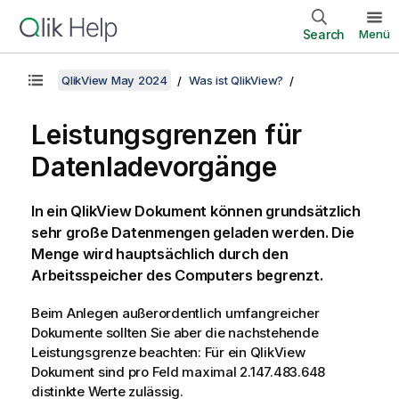
Search
Menü
QlikView May 2024
Was ist QlikView?
Leistungsgrenzen für
Datenladevorgänge
In ein
QlikView
Dokument können grundsätzlich
sehr große Datenmengen geladen werden. Die
Menge wird hauptsächlich durch den
Arbeitsspeicher des Computers begrenzt.
Beim Anlegen außerordentlich umfangreicher
Dokumente sollten Sie aber die nachstehende
Leistungsgrenze beachten: Für ein
QlikView
Dokument sind pro Feld maximal 2.147.483.648
distinkte Werte zulässig.