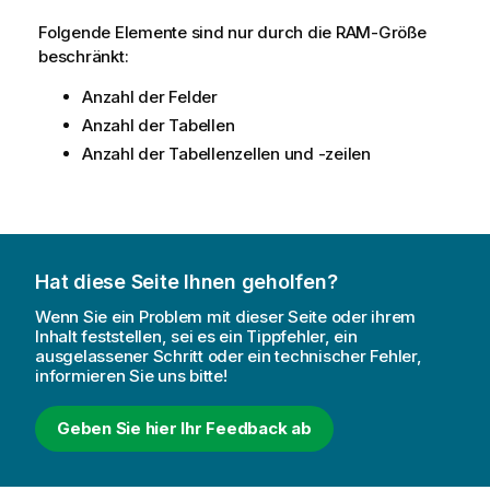
Folgende Elemente sind nur durch die RAM-Größe
beschränkt:
Anzahl der Felder
Anzahl der Tabellen
Anzahl der Tabellenzellen und -zeilen
Hat diese Seite Ihnen geholfen?
Wenn Sie ein Problem mit dieser Seite oder ihrem
Inhalt feststellen, sei es ein Tippfehler, ein
ausgelassener Schritt oder ein technischer Fehler,
informieren Sie uns bitte!
Geben Sie hier Ihr Feedback ab