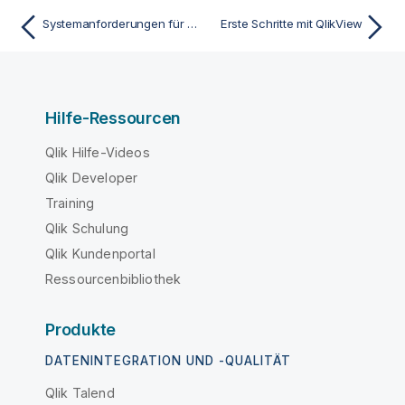
Systemanforderungen für QlikView
Erste Schritte mit QlikView
Hilfe-Ressourcen
Qlik Hilfe-Videos
Qlik Developer
Training
Qlik Schulung
Qlik Kundenportal
Ressourcenbibliothek
Produkte
DATENINTEGRATION UND -QUALITÄT
Qlik Talend