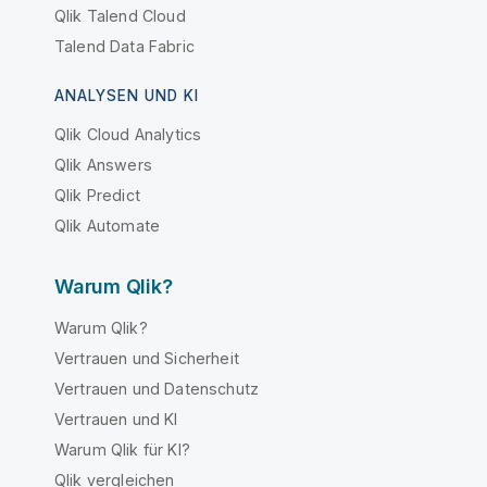
Qlik Talend Cloud
Talend Data Fabric
ANALYSEN UND KI
Qlik Cloud Analytics
Qlik Answers
Qlik Predict
Qlik Automate
Warum Qlik?
Warum Qlik?
Vertrauen und Sicherheit
Vertrauen und Datenschutz
Vertrauen und KI
Warum Qlik für KI?
Qlik vergleichen