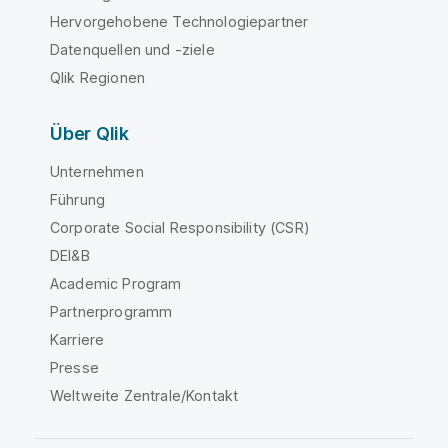
Hervorgehobene Technologiepartner
Datenquellen und -ziele
Qlik Regionen
Über Qlik
Unternehmen
Führung
Corporate Social Responsibility (CSR)
DEI&B
Academic Program
Partnerprogramm
Karriere
Presse
Weltweite Zentrale/Kontakt