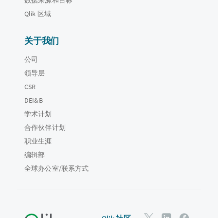
Qlik 区域
关于我们
公司
领导层
CSR
DEI&B
学术计划
合作伙伴计划
职业生涯
编辑部
全球办公室/联系方式