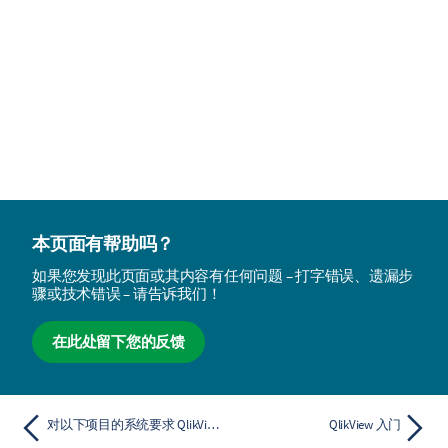
本页面有帮助吗？
如果您发现此页面或其内容有任何问题 – 打字错误、遗漏步
骤或技术错误 – 请告诉我们！
在此处留下您的反馈
对以下项目的系统要求 QlikView
QlikView 入门