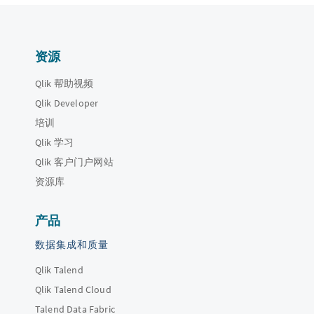
资源
Qlik 帮助视频
Qlik Developer
培训
Qlik 学习
Qlik 客户门户网站
资源库
产品
数据集成和质量
Qlik Talend
Qlik Talend Cloud
Talend Data Fabric