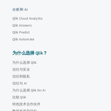
分析和 AI
Qlik Cloud Analytics
Qlik Answers
Qlik Predict
Qlik Automate
为什么选择 Qlik？
为什么选择 Qlik
信任与安全
信任和隐私
信任与 AI
为什么选择 Qlik for AI
比较 Qlik
特色技术合作伙伴
数据来源和目标