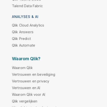
Talend Data Fabric
ANALYSES & AI
Qlik Cloud Analytics
Qlik Answers
Qlik Predict
Qlik Automate
Waarom Qlik?
Waarom Qlik
Vertrouwen en beveiliging
Vertrouwen en privacy
Vertrouwen en AI
Waarom Qlik voor AI
Qlik vergelijken