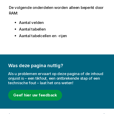
De volgende onderdelen worden alleen beperkt door
RAM:
Aantal velden
Aantal tabellen
Aantal tabelcellen en -rijen
Was deze pagina nuttig?
Als u problemen ervaart op deze pagina of de inhoud
onjuist is – een tikfout, een ontbrekende stap of een
technische fout – laat het ons weten!
Geef hier uw feedback