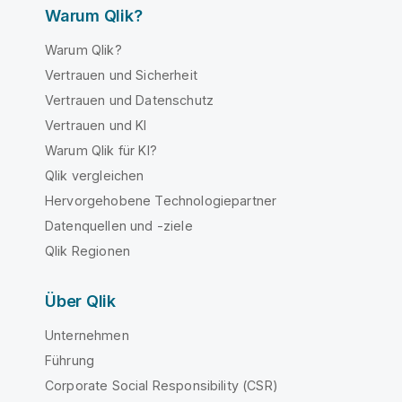
Warum Qlik?
Warum Qlik?
Vertrauen und Sicherheit
Vertrauen und Datenschutz
Vertrauen und KI
Warum Qlik für KI?
Qlik vergleichen
Hervorgehobene Technologiepartner
Datenquellen und -ziele
Qlik Regionen
Über Qlik
Unternehmen
Führung
Corporate Social Responsibility (CSR)