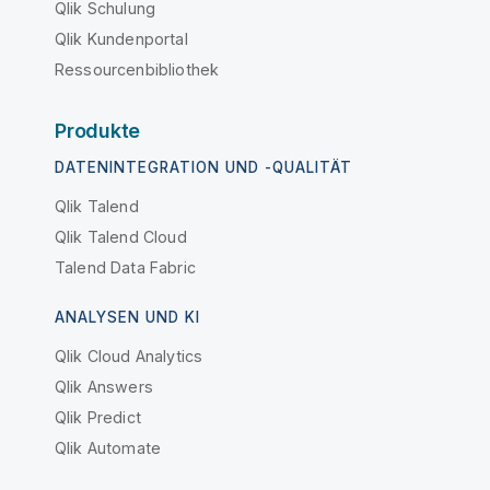
Qlik Schulung
Qlik Kundenportal
Ressourcenbibliothek
Produkte
DATENINTEGRATION UND -QUALITÄT
Qlik Talend
Qlik Talend Cloud
Talend Data Fabric
ANALYSEN UND KI
Qlik Cloud Analytics
Qlik Answers
Qlik Predict
Qlik Automate