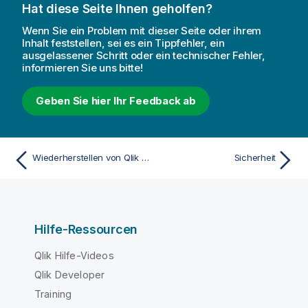
Hat diese Seite Ihnen geholfen?
Wenn Sie ein Problem mit dieser Seite oder ihrem
Inhalt feststellen, sei es ein Tippfehler, ein
ausgelassener Schritt oder ein technischer Fehler,
informieren Sie uns bitte!
Geben Sie hier Ihr Feedback ab
Wiederherstellen von Qlik NPrinting aus einer Sicherung
Sicherheit
Hilfe-Ressourcen
Qlik Hilfe-Videos
Qlik Developer
Training