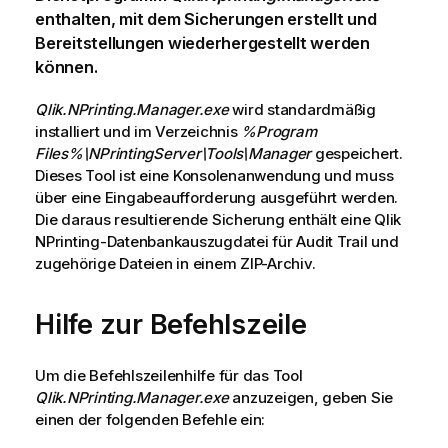
enthalten, mit dem Sicherungen erstellt und
Bereitstellungen wiederhergestellt werden
können.
Qlik.NPrinting.Manager.exe
wird standardmäßig
installiert und im Verzeichnis
%Program
Files%\NPrintingServer\Tools\Manager
gespeichert.
Dieses Tool ist eine Konsolenanwendung und muss
über eine Eingabeaufforderung ausgeführt werden.
Die daraus resultierende Sicherung enthält eine
Qlik
NPrinting
-Datenbankauszugdatei für Audit Trail und
zugehörige Dateien in einem ZIP-Archiv.
Hilfe zur Befehlszeile
Um die Befehlszeilenhilfe für das Tool
Qlik.NPrinting.Manager.exe
anzuzeigen, geben Sie
einen der folgenden Befehle ein: