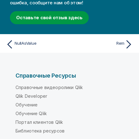
ошибка, сообщите нам об этом!
Оставьте свой отзыв здесь
NullAsValue
Rem
Справочные Ресурсы
Справочные видеоролики Qlik
Qlik Developer
Обучение
Обучение Qlik
Портал клиентов Qlik
Библиотека ресурсов