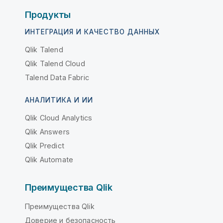
Продукты
ИНТЕГРАЦИЯ И КАЧЕСТВО ДАННЫХ
Qlik Talend
Qlik Talend Cloud
Talend Data Fabric
АНАЛИТИКА И ИИ
Qlik Cloud Analytics
Qlik Answers
Qlik Predict
Qlik Automate
Преимущества Qlik
Преимущества Qlik
Доверие и безопасность