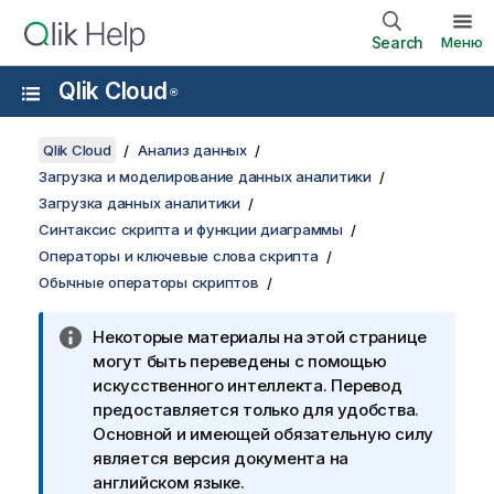
Search
Меню
Qlik Cloud
®
Qlik Cloud
Анализ данных
Загрузка и моделирование данных аналитики
Загрузка данных аналитики
Синтаксис скрипта и функции диаграммы
Операторы и ключевые слова скрипта
Обычные операторы скриптов
Некоторые материалы на этой странице
могут быть переведены с помощью
искусственного интеллекта. Перевод
предоставляется только для удобства.
Основной и имеющей обязательную силу
является версия документа на
английском языке.