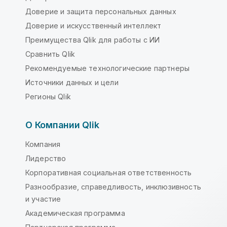
Доверие и защита персональных данных
Доверие и искусственный интеллект
Преимущества Qlik для работы с ИИ
Сравнить Qlik
Рекомендуемые технологические партнеры
Источники данных и цели
Регионы Qlik
О Компании Qlik
Компания
Лидерство
Корпоративная социальная ответственность
Разнообразие, справедливость, инклюзивность
и участие
Академическая программа