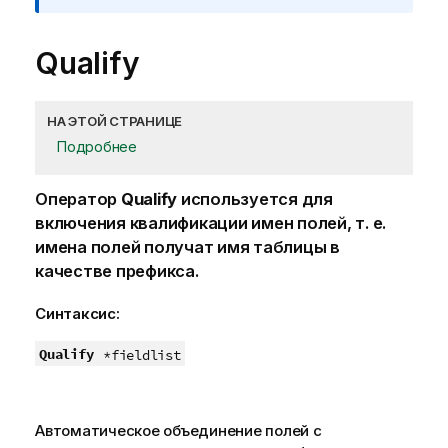
Qualify
НА ЭТОЙ СТРАНИЦЕ
Подробнее
Оператор
Qualify
используется для
включения квалификации имен полей, т. е.
имена полей получат имя таблицы в
качестве префикса.
Синтаксис:
Qualify
*fieldlist
Автоматическое объединение полей с