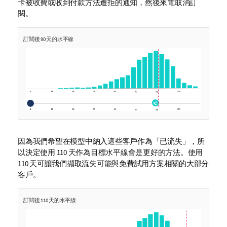
卡被收費或收到付款方法遭拒的通知，然後來電取消訂
閱。
訂閱後 90 天的水平線
因為我們希望在模型中納入這些客戶作為「已流失」，所
以決定使用 110 天作為目標水平線會是更好的方法。使用
110 天可讓我們擷取流失可能與免費試用方案相關的大部分
客戶。
訂閱後 110 天的水平線