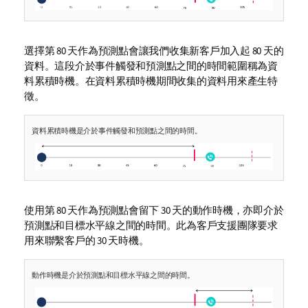
選擇第 80 天作為預測點會讓我們收集新客戶加入起 80 天的
資料。這段介於事件觸發和預測點之間的時間範圍稱為資
料累積時機。在資料累積時機期間收集的資料用來產生特
徵。
資料累積時機是介於事件觸發和預測點之間的時間。
使用第 80 天作為預測點會留下 30 天的動作時機，亦即介於
預測點和目標水平線之間的時間。此為客戶支援團隊要求
用來聯繫客戶的 30 天時機。
動作時機是介於預測點和目標水平線之間的時間。