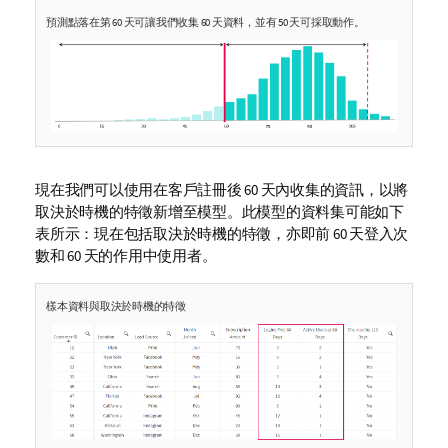
預測點落在第 60 天可讓我們收集 60 天資料，並有 50 天可採取動作。
現在我們可以使用在客戶註冊後 60 天內收集的資訊，以將
取決於時機的特徵新增至模型。此模型的資料集可能如下
表所示：現在包括取決於時機的特徵，亦即前 60 天登入次
數和 60 天的作用中使用者。
樣本資料與取決於時機的特徵