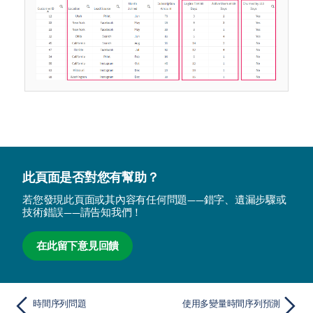
此頁面是否對您有幫助？
若您發現此頁面或其內容有任何問題——錯字、遺漏步驟或
技術錯誤——請告知我們！
在此留下意見回饋
時間序列問題
使用多變量時間序列預測