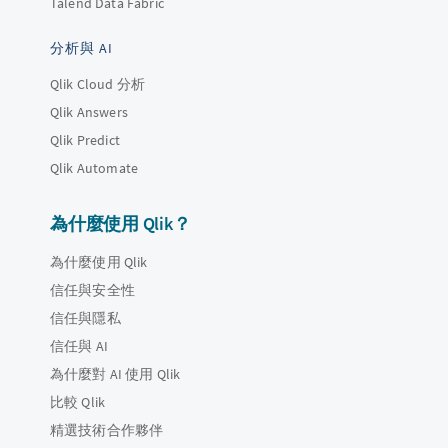
Talend Data Fabric
分析與 AI
Qlik Cloud 分析
Qlik Answers
Qlik Predict
Qlik Automate
為什麼使用 Qlik？
為什麼使用 Qlik
信任與安全性
信任與隱私
信任與 AI
為什麼對 AI 使用 Qlik
比較 Qlik
精選技術合作夥伴