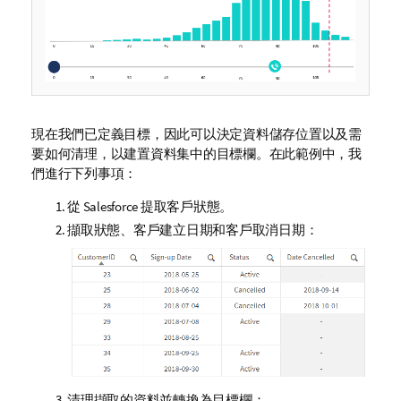
現在我們已定義目標，因此可以決定資料儲存位置以及需
要如何清理，以建置資料集中的目標欄。在此範例中，我
們進行下列事項：
從 Salesforce 提取客戶狀態。
擷取狀態、客戶建立日期和客戶取消日期：
清理擷取的資料並轉換為目標欄：