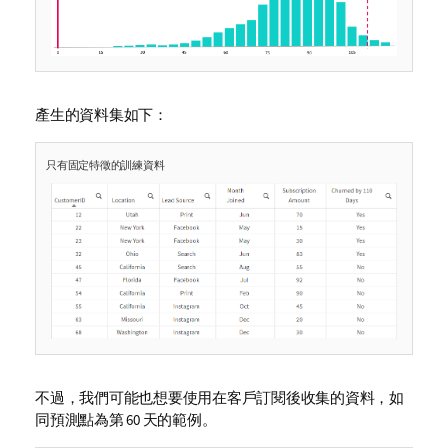
產生的資料集如下：
只有固定特徵的訓練資料
不過，我們可能也想要使用在客戶訂閱後收集的資料，如
同預測點為第 60 天的範例。