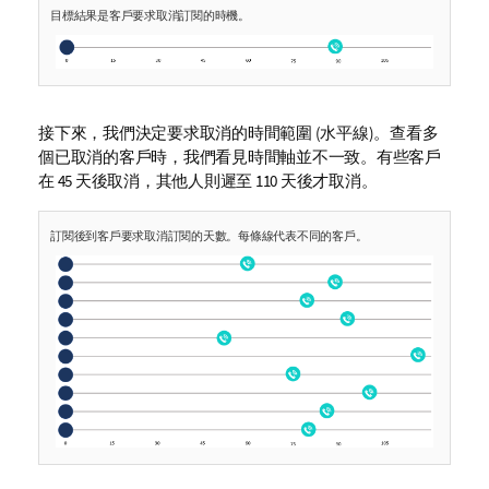
目標結果是客戶要求取消訂閱的時機。
接下來，我們決定要求取消的時間範圍 (水平線)。查看多
個已取消的客戶時，我們看見時間軸並不一致。有些客戶
在 45 天後取消，其他人則遲至 110 天後才取消。
訂閱後到客戶要求取消訂閱的天數。每條線代表不同的客戶。