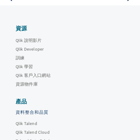
資源
Qlik 說明影片
Qlik Developer
訓練
Qlik 學習
Qlik 客戶入口網站
資源物件庫
產品
資料整合和品質
Qlik Talend
Qlik Talend Cloud