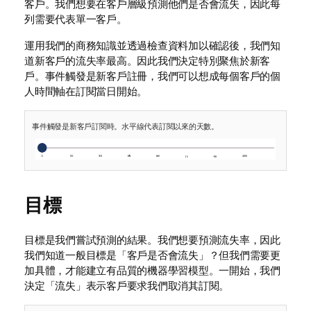
客戶。我們想要在客戶層級預測他們是否會流失，因此每
列需要代表單一客戶。
運用我們的商務知識並透過檢查資料加以確認後，我們知
道新客戶的流失率最高。因此我們決定特別聚焦於新客
戶。事件觸發是新客戶註冊，我們可以想成每個客戶的個
人時間軸在訂閱當日開始。
事件觸發是新客戶訂閱時。水平線代表訂閱以來的天數。
目標
目標是我們嘗試預測的結果。我們想要預測流失率，因此
我們知道一般目標是「客戶是否會流失」？但我們需要更
加具體，才能建立有品質的機器學習模型。一開始，我們
決定「流失」表示客戶要求我們取消其訂閱。