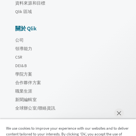
資料來源和目標
Qlik 區域
關於 Qlik
公司
領導能力
CSR
DEI&B
學院方案
合作夥伴方案
職業生涯
新聞編輯室
全球辦公室/聯絡資訊
We use cookies to improve your experience with our websites and to deliver
content tailored to your interests. By clicking ‘Ok’, you accept the use of