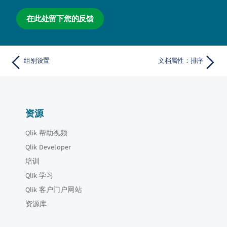
在此处留下您的反馈
组别设置
文档属性：排序
资源
Qlik 帮助视频
Qlik Developer
培训
Qlik 学习
Qlik 客户门户网站
资源库