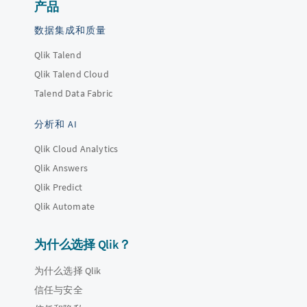
产品
数据集成和质量
Qlik Talend
Qlik Talend Cloud
Talend Data Fabric
分析和 AI
Qlik Cloud Analytics
Qlik Answers
Qlik Predict
Qlik Automate
为什么选择 Qlik？
为什么选择 Qlik
信任与安全