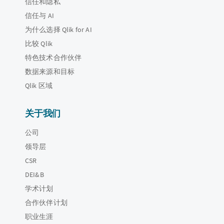
信任和隐私
信任与 AI
为什么选择 Qlik for AI
比较 Qlik
特色技术合作伙伴
数据来源和目标
Qlik 区域
关于我们
公司
领导层
CSR
DEI&B
学术计划
合作伙伴计划
职业生涯