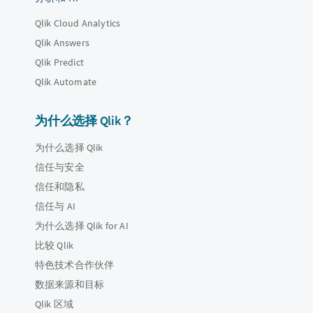
Qlik Cloud Analytics
Qlik Answers
Qlik Predict
Qlik Automate
为什么选择 Qlik？
为什么选择 Qlik
信任与安全
信任和隐私
信任与 AI
为什么选择 Qlik for AI
比较 Qlik
特色技术合作伙伴
数据来源和目标
Qlik 区域