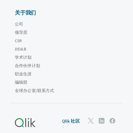
关于我们
公司
领导层
CSR
DEI&B
学术计划
合作伙伴计划
职业生涯
编辑部
全球办公室/联系方式
Qlik 社区