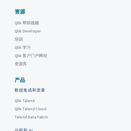
资源
Qlik 帮助视频
Qlik Developer
培训
Qlik 学习
Qlik 客户门户网站
资源库
产品
数据集成和质量
Qlik Talend
Qlik Talend Cloud
Talend Data Fabric
分析和 AI