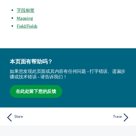
字段标签
Mapping
Field/Fields
本页面有帮助吗？
如果您发现此页面或其内容有任何问题 – 打字错误、遗漏步
骤或技术错误 – 请告诉我们！
在此处留下您的反馈
Store
Trace