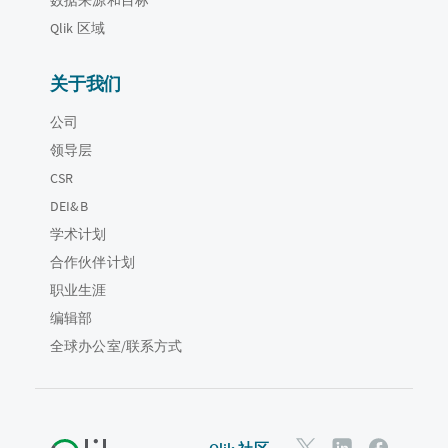
Qlik 区域
关于我们
公司
领导层
CSR
DEI&B
学术计划
合作伙伴计划
职业生涯
编辑部
全球办公室/联系方式