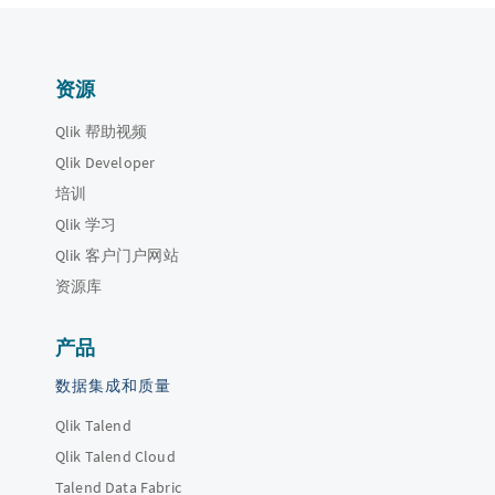
资源
Qlik 帮助视频
Qlik Developer
培训
Qlik 学习
Qlik 客户门户网站
资源库
产品
数据集成和质量
Qlik Talend
Qlik Talend Cloud
Talend Data Fabric