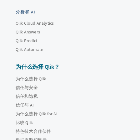
分析和 AI
Qlik Cloud Analytics
Qlik Answers
Qlik Predict
Qlik Automate
为什么选择 Qlik？
为什么选择 Qlik
信任与安全
信任和隐私
信任与 AI
为什么选择 Qlik for AI
比较 Qlik
特色技术合作伙伴
数据来源和目标