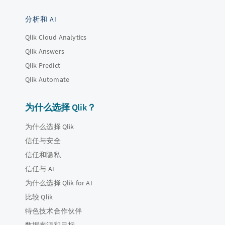
分析和 AI
Qlik Cloud Analytics
Qlik Answers
Qlik Predict
Qlik Automate
为什么选择 Qlik？
为什么选择 Qlik
信任与安全
信任和隐私
信任与 AI
为什么选择 Qlik for AI
比较 Qlik
特色技术合作伙伴
数据来源和目标