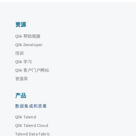
资源
Qlik 帮助视频
Qlik Developer
培训
Qlik 学习
Qlik 客户门户网站
资源库
产品
数据集成和质量
Qlik Talend
Qlik Talend Cloud
Talend Data Fabric