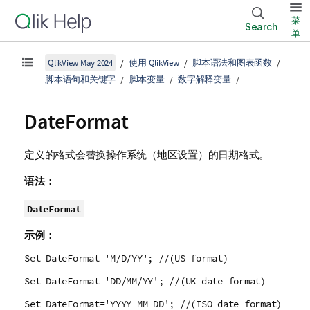
菜
Search
单
QlikView May 2024
使用 QlikView
脚本语法和图表函数
脚本语句和关键字
脚本变量
数字解释变量
DateFormat
定义的格式会替换操作系统（地区设置）的日期格式。
语法：
DateFormat
示例：
Set DateFormat='M/D/YY'; //(US format)
Set DateFormat='DD/MM/YY'; //(UK date format)
Set DateFormat='YYYY-MM-DD'; //(ISO date format)