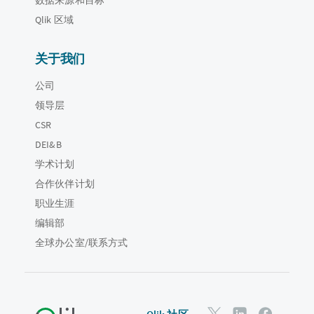
Qlik 区域
关于我们
公司
领导层
CSR
DEI&B
学术计划
合作伙伴计划
职业生涯
编辑部
全球办公室/联系方式