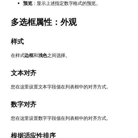
预览
：显示上述指定数字格式的预览。
多选框属性：外观
样式
在样式
边框
和
浅色
之间选择。
文本对齐
您在这里设置文本字段值在列表框中的对齐方式。
数字对齐
您在这里设置数字字段值在列表框中的对齐方式。
根据适应性排序