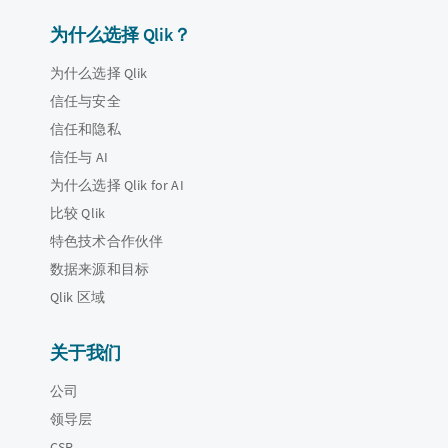
为什么选择 Qlik？
为什么选择 Qlik
信任与安全
信任和隐私
信任与 AI
为什么选择 Qlik for AI
比较 Qlik
特色技术合作伙伴
数据来源和目标
Qlik 区域
关于我们
公司
领导层
CSR