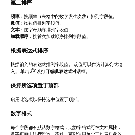
第二排序
频率
：按频率（表格中的数字发生次数）排列字段值。
数值
：按数值排列字段值。
文本
：按字母顺序排列字段值。
加载顺序
：按首次加载顺序排列字段值。
根据表达式排序
根据输入的表达式排列字段值。 该值可以作为计算公式输
入。 单击
以打开
编辑表达式
对话框。
保持所选项置于顶部
启用此选项以保持选中值置于顶部。
数字格式
每个字段都有默认数字格式，此数字格式可在文档属性：
数字页面中进行设置。不过，可以使用单个工作表对象的