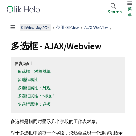
菜
Search
单
QlikView May 2024
使用 QlikView
AJAX/WebView
多选框 - AJAX/Webview
在该页面上
多选框：对象菜单
多选框属性
多选框属性：外观
多选框属性：“标题”
多选框属性：选项
多选框是指同时显示几个字段的工作表对象。
对于多选框中的每一个字段，您还会发现一个选择项指示