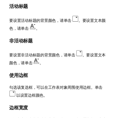
活动标题
要设置活动标题的背景颜色，请单击
。要设置文本颜
色，请单击
。
非活动标题
要设置非活动标题的背景颜色，请单击
。要设置文本
颜色，请单击
。
使用边框
勾选该复选框，可以在工作表对象周围使用边框。单击
以设置边框颜色。
边框宽度