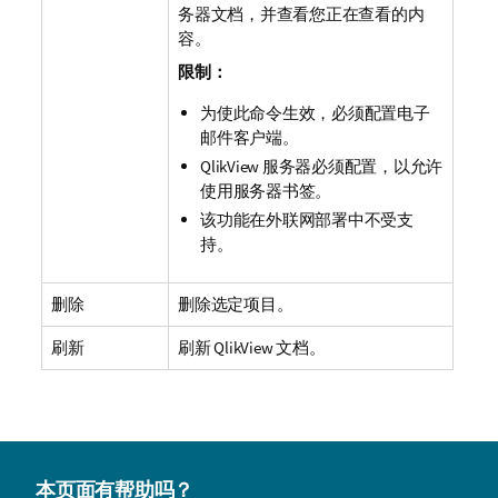
务器文档，并查看您正在查看的内
容。
限制：
为使此命令生效，必须配置电子
邮件客户端。
QlikView 服务器必须配置，以允许
使用服务器书签。
该功能在外联网部署中不受支
持。
删除
删除选定项目。
刷新
刷新 QlikView 文档。
本页面有帮助吗？