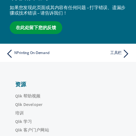
如果您发现此页面或其内容有任何问题 – 打字错误、遗漏步
骤或技术错误 – 请告诉我们！
在此处留下您的反馈
NPrinting On-Demand
工具栏
资源
Qlik 帮助视频
Qlik Developer
培训
Qlik 学习
Qlik 客户门户网站