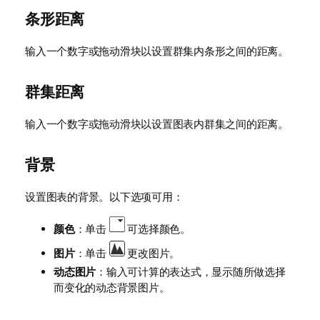
条形距离
输入一个数字或拖动滑块以设置群集内条形之间的距离。
群集距离
输入一个数字或拖动滑块以设置图表内群集之间的距离。
背景
设置图表的背景。以下选项可用：
颜色
：单击
可选择颜色。
图片
：单击
更改图片。
动态图片
：输入可计算的表达式，显示随所做选择
而变化的动态背景图片。