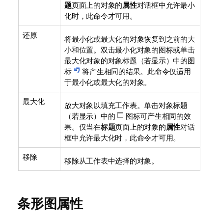
题
页面上的对象的
属性
对话框中允许最小
化时，此命令才可用。
还原
将最小化或最大化的对象恢复到之前的大
小和位置。双击最小化对象的图标或单击
最大化对象的对象标题（若显示）中的图
标
将产生相同的结果。此命令仅适用
于最小化或最大化的对象。
最大化
放大对象以填充工作表。单击对象标题
（若显示）中的
图标可产生相同的效
果。仅当在
标题
页面上的对象的
属性
对话
框中允许最大化时，此命令才可用。
移除
移除从工作表中选择的对象。
条形图属性