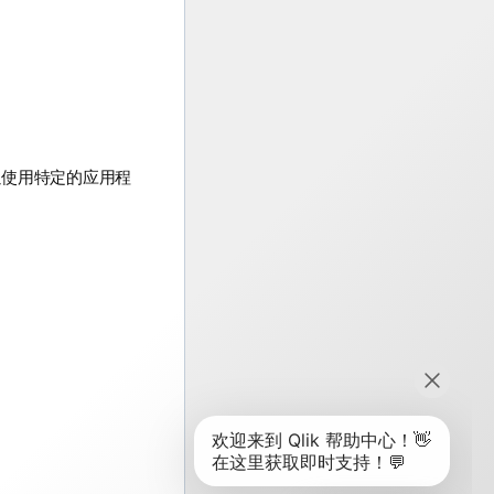
以使用特定的应用程