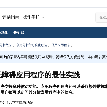
评估指南
操作手册
自动化
开发
分析数据
创建分析并可视化数据
使用应用程序
面上的某些内容可能已使用 AI 翻译。翻译仅为方便起见，本内容以英
无障碍应用程序的最佳实践
程序支持多种辅助功能。应用程序创建者还可以采取额外措施
有用户都可以访问其分析应用程序中的信息。
序支持以下无障碍功能：