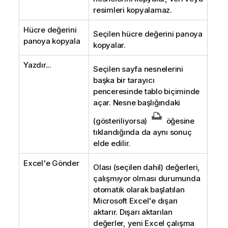
resimleri kopyalamaz.
Hücre değerini
Seçilen hücre değerini panoya
panoya kopyala
kopyalar.
Yazdır...
Seçilen sayfa nesnelerini
başka bir tarayıcı
penceresinde tablo biçiminde
açar. Nesne başlığındaki
(gösteriliyorsa)
öğesine
tıklandığında da aynı sonuç
elde edilir.
Excel'e Gönder
Olası (seçilen dahil) değerleri,
çalışmıyor olması durumunda
otomatik olarak başlatılan
Microsoft Excel'e dışarı
aktarır. Dışarı aktarılan
değerler, yeni Excel çalışma