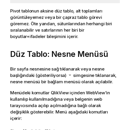
Pivot tablonun aksine düz tablo, alt toplamları
görüntüleyemez veya bir çapraz tablo görevi
göremez. Öte yandan, sütunlarından herhangi biri
sıralanabilir ve satırlarının her biri bir
boyutlar+ifadeler bileşimini içerir.
Düz Tablo: Nesne Menüsü
Bir sayfa nesnesine sağ tıklanarak veya nesne
başlığındaki (gösteriliyorsa)
simgesine tıklanarak,
nesne menüsü bir bağlam menüsü olarak açılabilir.
Menüdeki komutlar QlikView içinden WebView'in
kullanılıp kullanılmadığına veya belgenin web
tarayıcısında açılıp açılmadığına bağlı olarak
değişiklik gösterebilir. Menü aşağıdaki komutları
içerir: