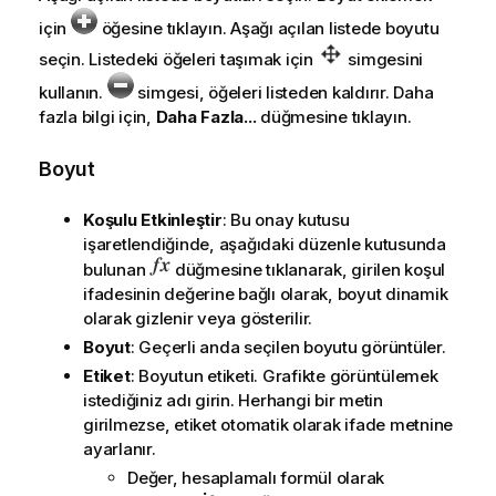
için
öğesine tıklayın. Aşağı açılan listede boyutu
seçin. Listedeki öğeleri taşımak için
simgesini
kullanın.
simgesi, öğeleri listeden kaldırır. Daha
fazla bilgi için,
Daha Fazla...
düğmesine tıklayın.
Boyut
Koşulu Etkinleştir
: Bu onay kutusu
işaretlendiğinde, aşağıdaki düzenle kutusunda
bulunan
düğmesine tıklanarak, girilen koşul
ifadesinin değerine bağlı olarak, boyut dinamik
olarak gizlenir veya gösterilir.
Boyut
: Geçerli anda seçilen boyutu görüntüler.
Etiket
: Boyutun etiketi. Grafikte görüntülemek
istediğiniz adı girin. Herhangi bir metin
girilmezse, etiket otomatik olarak ifade metnine
ayarlanır.
Değer, hesaplamalı formül olarak