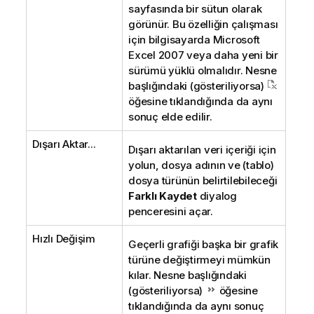
sayfasında bir sütun olarak
görünür. Bu özelliğin çalışması
için bilgisayarda Microsoft
Excel 2007 veya daha yeni bir
sürümü yüklü olmalıdır. Nesne
başlığındaki (gösteriliyorsa)
öğesine tıklandığında da aynı
sonuç elde edilir.
Dışarı Aktar...
Dışarı aktarılan veri içeriği için
yolun, dosya adının ve (tablo)
dosya türünün belirtilebileceği
Farklı Kaydet
diyalog
penceresini açar.
Hızlı Değişim
Geçerli grafiği başka bir grafik
türüne değiştirmeyi mümkün
kılar. Nesne başlığındaki
(gösteriliyorsa)
öğesine
tıklandığında da aynı sonuç