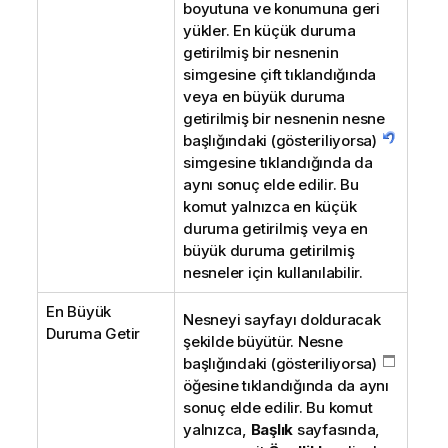
boyutuna ve konumuna geri
yükler. En küçük duruma
getirilmiş bir nesnenin
simgesine çift tıklandığında
veya en büyük duruma
getirilmiş bir nesnenin nesne
başlığındaki (gösteriliyorsa)
simgesine tıklandığında da
aynı sonuç elde edilir. Bu
komut yalnızca en küçük
duruma getirilmiş veya en
büyük duruma getirilmiş
nesneler için kullanılabilir.
En Büyük
Nesneyi sayfayı dolduracak
Duruma Getir
şekilde büyütür. Nesne
başlığındaki (gösteriliyorsa)
öğesine tıklandığında da aynı
sonuç elde edilir. Bu komut
yalnızca,
Başlık
sayfasında,