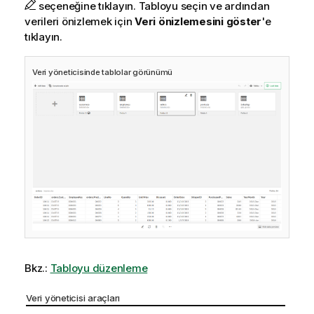
seçeneğine tıklayın. Tabloyu seçin ve ardından
verileri önizlemek için
Veri önizlemesini göster
'e
tıklayın.
Veri yöneticisinde tablolar görünümü
Bkz.:
Tabloyu düzenleme
Veri yöneticisi araçları