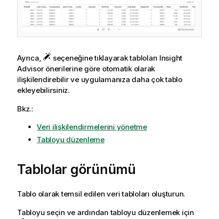
Ayrıca,
seçeneğine tıklayarak tabloları
Insight
Advisor
önerilerine göre otomatik olarak
ilişkilendirebilir ve uygulamanıza daha çok tablo
ekleyebilirsiniz.
Bkz.:
Veri ilişkilendirmelerini yönetme
Tabloyu düzenleme
Tablolar görünümü
Tablo olarak temsil edilen veri tabloları oluşturun.
Tabloyu seçin ve ardından tabloyu düzenlemek için