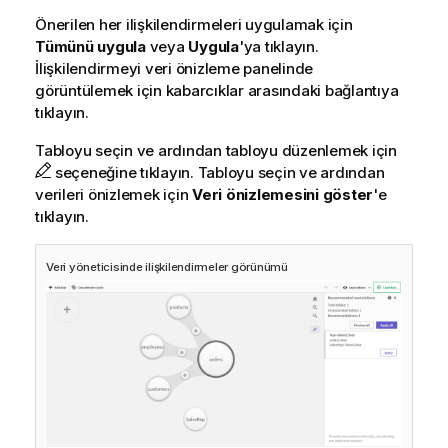
Önerilen her ilişkilendirmeleri uygulamak için
Tümünü uygula
veya
Uygula
'ya tıklayın.
İlişkilendirmeyi veri önizleme panelinde
görüntülemek için kabarcıklar arasındaki bağlantıya
tıklayın.
Tabloyu seçin ve ardından tabloyu düzenlemek için
seçeneğine tıklayın. Tabloyu seçin ve ardından
verileri önizlemek için
Veri önizlemesini göster
'e
tıklayın.
Veri yöneticisinde ilişkilendirmeler görünümü