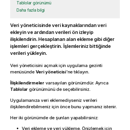
Tablolar görünümü
Daha fazla bilgi
Veri yöneticisinde
veri kaynaklarından veri
ekleyin ve ardından verileri ön izleyip
ilişkilendirin. Hesaplanan alan ekleme gibi diğer
işlemleri gerçekleştirin. İşlemleriniz bittiğinde
verileri yükleyin.
Veri yöneticisini açmak için uygulama gezinti
menüsünde
Veri yöneticisi
'ne tıklayın.
İlişkilendirmeler
varsayılan görünümdür. Ayrıca
Tablolar
görünümünü de seçebilirsiniz.
Uygulamanıza
veri eklemediyseniz verileri
ilişkilendirebilmeniz için önce bunu yapmanız istenir.
Her iki görünümde de şunları yapabilirsiniz:
Veri ekleme ve veri yükleme. Önizlemek için