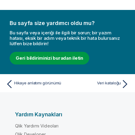
Bu sayfa size yardımcı oldu mu?
Bu sayfa veya içeriği ile ilgili bir sorun; bir yazım
hatası, eksik bir adım veya teknik bir hata bulursanız
lütfen bize bildirin!
Geri bildiriminizi buradan iletin
Hikaye anlatımı görünümü
Veri kataloğu
Yardım Kaynakları
Qlik Yardımı Videoları
Qlik Developer