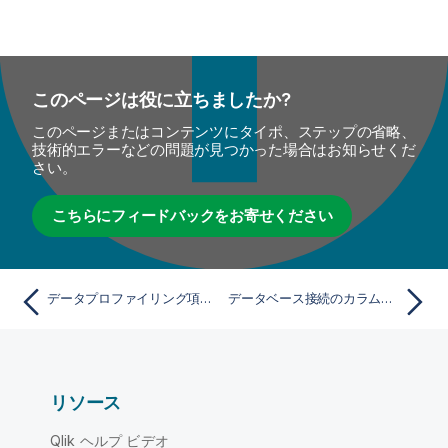
このページは役に立ちましたか?
このページまたはコンテンツにタイポ、ステップの省略、
技術的エラーなどの問題が見つかった場合はお知らせくだ
さい。
こちらにフィードバックをお寄せください
データプロファイリング項目をエクスポート
データベース接続のカラムへのタスクの追加
リソース
Qlik ヘルプ ビデオ