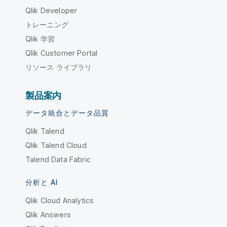
Qlik Developer
トレーニング
Qlik 学習
Qlik Customer Portal
リソース ライブラリ
製品案内
データ統合とデータ品質
Qlik Talend
Qlik Talend Cloud
Talend Data Fabric
分析と AI
Qlik Cloud Analytics
Qlik Answers