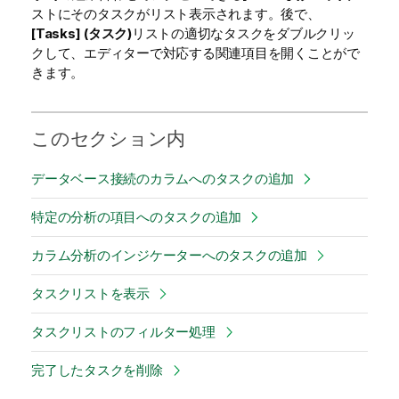
ストにそのタスクがリスト表示されます。後で、
[Tasks] (タスク)
リストの適切なタスクをダブルクリッ
クして、エディターで対応する関連項目を開くことがで
きます。
このセクション内
データベース接続のカラムへのタスクの追加
特定の分析の項目へのタスクの追加
カラム分析のインジケーターへのタスクの追加
タスクリストを表示
タスクリストのフィルター処理
完了したタスクを削除