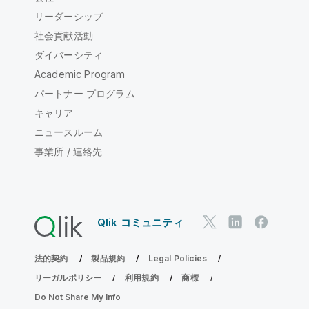
リーダーシップ
社会貢献活動
ダイバーシティ
Academic Program
パートナー プログラム
キャリア
ニュースルーム
事業所 / 連絡先
Qlik コミュニティ
法的契約
製品規約
Legal Policies
リーガルポリシー
利用規約
商標
Do Not Share My Info