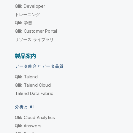
Qlik Developer
トレーニング
Qlik 学習
Qlik Customer Portal
リソース ライブラリ
製品案内
データ統合とデータ品質
Qlik Talend
Qlik Talend Cloud
Talend Data Fabric
分析と AI
Qlik Cloud Analytics
Qlik Answers