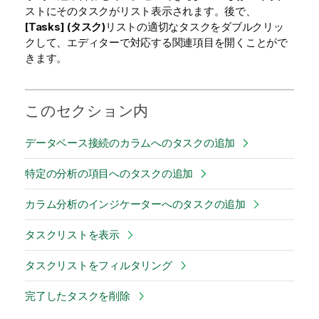
ストにそのタスクがリスト表示されます。後で、
[Tasks] (タスク)
リストの適切なタスクをダブルクリッ
クして、エディターで対応する関連項目を開くことがで
きます。
このセクション内
データベース接続のカラムへのタスクの追加
特定の分析の項目へのタスクの追加
カラム分析のインジケーターへのタスクの追加
タスクリストを表示
タスクリストをフィルタリング
完了したタスクを削除