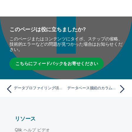
このページは役に立ちましたか?
このページまたはコンテンツにタイポ、ステップの省略、
技術的エラーなどの問題が見つかった場合はお知らせくだ
さい。
こちらにフィードバックをお寄せください
データプロファイリング項目をエクスポート
データベース接続のカラムへのタスクの追加
リソース
Qlik ヘルプ ビデオ