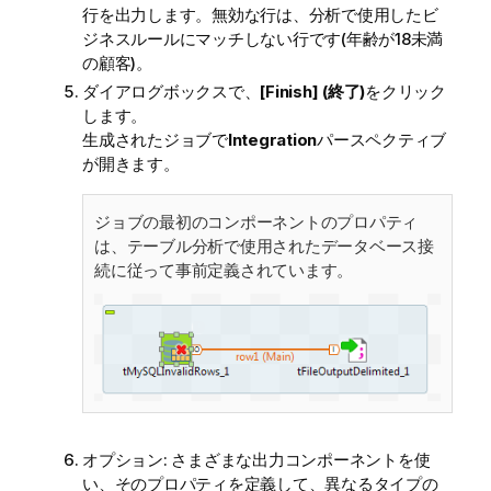
行を出力します。無効な行は、分析で使用したビ
ジネスルールにマッチしない行です(年齢が18未満
の顧客)。
ダイアログボックスで、
[Finish] (終了)
をクリック
します。
生成されたジョブで
Integration
パースペクティブ
が開きます。
ジョブの最初のコンポーネントのプロパティ
は、テーブル分析で使用されたデータベース接
続に従って事前定義されています。
オプション:
さまざまな出力コンポーネントを使
い、そのプロパティを定義して、異なるタイプの