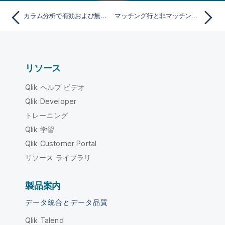
カラム分析で有効および無効な行を取得
マッチング行と非マッチング行を再取得
リソース
Qlik ヘルプ ビデオ
Qlik Developer
トレーニング
Qlik 学習
Qlik Customer Portal
リソース ライブラリ
製品案内
データ統合とデータ品質
Qlik Talend