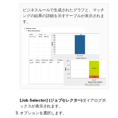
ビジネスルールで生成されたグラフと、マッチ
ングの結果の詳細を示すテーブルが表示されま
す。
[Job Selector] (ジョブセレクター)
ダイアログボ
ックスが表示されます。
オプションを選択します。