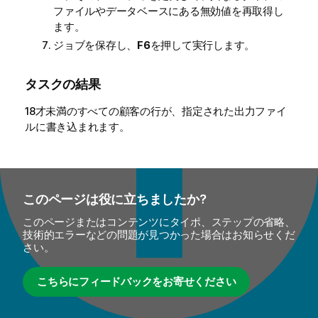
ファイルやデータベースにある無効値を再取得し
ます。
ジョブを保存し、
F6
を押して実行します。
タスクの結果
18才未満のすべての顧客の行が、指定された出力ファイ
ルに書き込まれます。
このページは役に立ちましたか?
このページまたはコンテンツにタイポ、ステップの省略、
技術的エラーなどの問題が見つかった場合はお知らせくだ
さい。
こちらにフィードバックをお寄せください