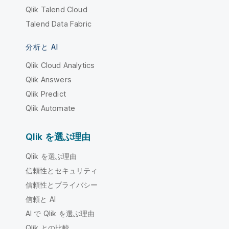
Qlik Talend Cloud
Talend Data Fabric
分析と AI
Qlik Cloud Analytics
Qlik Answers
Qlik Predict
Qlik Automate
Qlik を選ぶ理由
Qlik を選ぶ理由
信頼性とセキュリティ
信頼性とプライバシー
信頼と AI
AI で Qlik を選ぶ理由
Qlik との比較