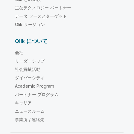
主なテクノロジー パートナー
データ ソースとターゲット
Qlik リージョン
Qlik について
会社
リーダーシップ
社会貢献活動
ダイバーシティ
Academic Program
パートナー プログラム
キャリア
ニュースルーム
事業所 / 連絡先