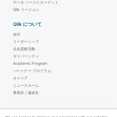
データ ソースとターゲット
Qlik リージョン
Qlik について
会社
リーダーシップ
社会貢献活動
ダイバーシティ
Academic Program
パートナー プログラム
キャリア
ニュースルーム
事業所 / 連絡先