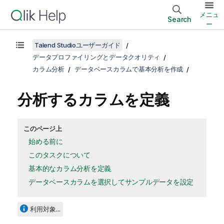
メニュ
Search
ー
Talend Studioユーザーガイド
データプロファイリングとデータクオリティ
カラム分析
データベースカラムで基本分析を作成
分析するカラムを定義
このページ上
始める前に
このタスクについて
基本的なカラム分析を定義
データベースカラムを選択してサンプルデータを設定
利用対象...