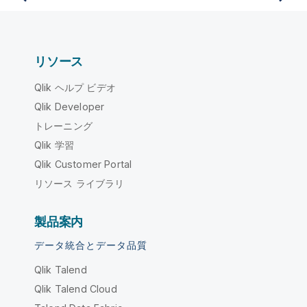
リソース
Qlik ヘルプ ビデオ
Qlik Developer
トレーニング
Qlik 学習
Qlik Customer Portal
リソース ライブラリ
製品案内
データ統合とデータ品質
Qlik Talend
Qlik Talend Cloud