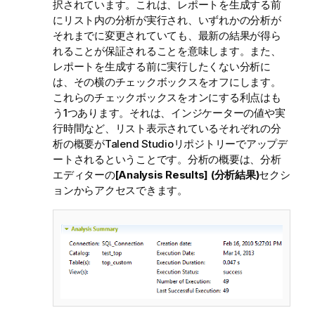
択されています。これは、レポートを生成する前
にリスト内の分析が実行され、いずれかの分析が
それまでに変更されていても、最新の結果が得ら
れることが保証されることを意味します。また、
レポートを生成する前に実行したくない分析に
は、その横のチェックボックスをオフにします。
これらのチェックボックスをオンにする利点はも
う1つあります。それは、インジケーターの値や実
行時間など、リスト表示されているそれぞれの分
析の概要が
Talend Studio
リポジトリーでアップデ
ートされるということです。分析の概要は、分析
エディターの
[Analysis Results] (分析結果)
セクシ
ョンからアクセスできます。