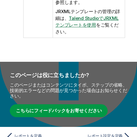
参照します。
JRXMLテンプレートの管理の詳
細は、
Talend StudioでJRXML
テンプレートを使用
をご覧くだ
さい。
このページは役に立ちましたか?
このページまたはコンテンツにタイポ、ステップの省略、
技術的エラーなどの問題が見つかった場合はお知らせくだ
さい。
こちらにフィードバックをお寄せください
レポートを定義
レポート設定を定義