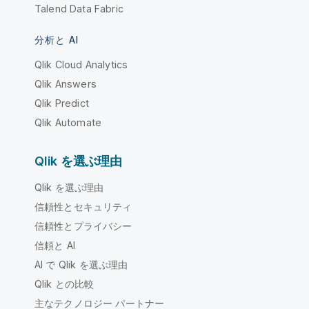
Talend Data Fabric
分析と AI
Qlik Cloud Analytics
Qlik Answers
Qlik Predict
Qlik Automate
Qlik を選ぶ理由
Qlik を選ぶ理由
信頼性とセキュリティ
信頼性とプライバシー
信頼と AI
AI で Qlik を選ぶ理由
Qlik との比較
主なテクノロジー パートナー