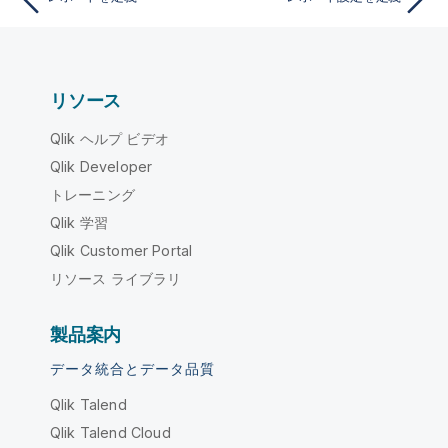
リソース
Qlik ヘルプ ビデオ
Qlik Developer
トレーニング
Qlik 学習
Qlik Customer Portal
リソース ライブラリ
製品案内
データ統合とデータ品質
Qlik Talend
Qlik Talend Cloud