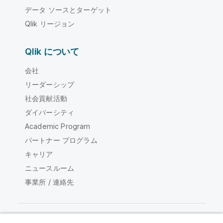
データ ソースとターゲット
Qlik リージョン
Qlik について
会社
リーダーシップ
社会貢献活動
ダイバーシティ
Academic Program
パートナー プログラム
キャリア
ニュースルーム
事業所 / 連絡先