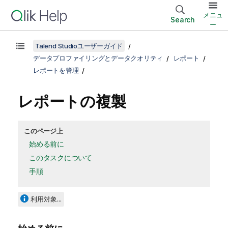
メニュ
Search
ー
Talend Studioユーザーガイド
データプロファイリングとデータクオリティ
レポート
レポートを管理
レポートの複製
このページ上
始める前に
このタスクについて
手順
利用対象...