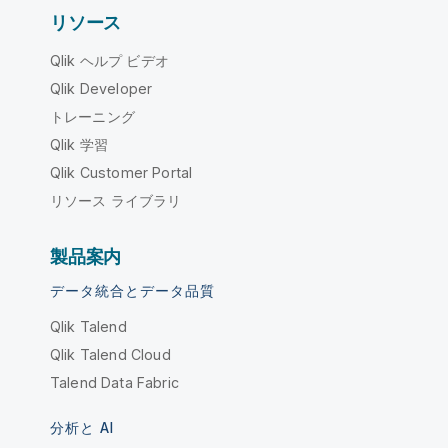
リソース
Qlik ヘルプ ビデオ
Qlik Developer
トレーニング
Qlik 学習
Qlik Customer Portal
リソース ライブラリ
製品案内
データ統合とデータ品質
Qlik Talend
Qlik Talend Cloud
Talend Data Fabric
分析と AI