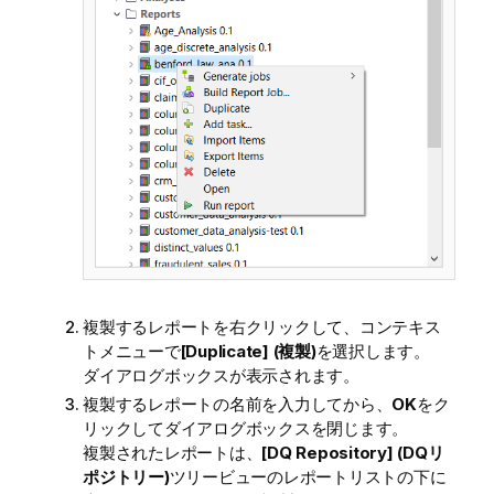
複製するレポートを右クリックして、コンテキス
トメニューで
[Duplicate] (複製)
を選択します。
ダイアログボックスが表示されます。
複製するレポートの名前を入力してから、
OK
をク
リックしてダイアログボックスを閉じます。
複製されたレポートは、
[DQ Repository] (DQリ
ポジトリー)
ツリービューのレポートリストの下に