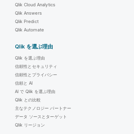
Qlik Cloud Analytics
Qlik Answers
Qlik Predict
Qlik Automate
Qlik を選ぶ理由
Qlik を選ぶ理由
信頼性とセキュリティ
信頼性とプライバシー
信頼と AI
AI で Qlik を選ぶ理由
Qlik との比較
主なテクノロジー パートナー
データ ソースとターゲット
Qlik リージョン