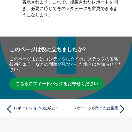
表示されます。これで、複製されたレポートを開
き、必要に応じてそのメタデータを変更できるよ
うになります。
このページは役に立ちましたか?
このページまたはコンテンツにタイポ、ステップの省略、
技術的エラーなどの問題が見つかった場合はお知らせくだ
さい。
こちらにフィードバックをお寄せください
レポートジョブの生成とエクスポート
レポートを削除または復元