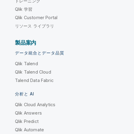
トレーニング
Qlik 学習
Qlik Customer Portal
リソース ライブラリ
製品案内
データ統合とデータ品質
Qlik Talend
Qlik Talend Cloud
Talend Data Fabric
分析と AI
Qlik Cloud Analytics
Qlik Answers
Qlik Predict
Qlik Automate