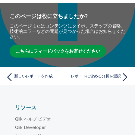
このページは役に立ちましたか?
このページまたはコンテンツにタイポ、ステップの省略、
技術的エラーなどの問題が見つかった場合はお知らせくだ
さい。
こちらにフィードバックをお寄せください
新しいレポートを作成
レポートに含める分析を選択
リソース
Qlik ヘルプ ビデオ
Qlik Developer