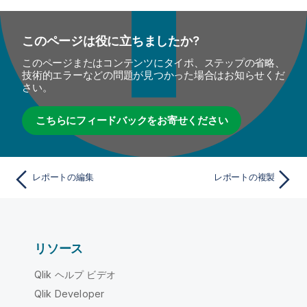
このページは役に立ちましたか?
このページまたはコンテンツにタイポ、ステップの省略、
技術的エラーなどの問題が見つかった場合はお知らせくだ
さい。
こちらにフィードバックをお寄せください
レポートの編集
レポートの複製
リソース
Qlik ヘルプ ビデオ
Qlik Developer