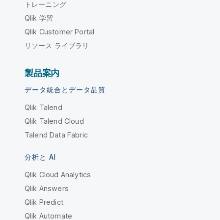
トレーニング
Qlik 学習
Qlik Customer Portal
リソース ライブラリ
製品案内
データ統合とデータ品質
Qlik Talend
Qlik Talend Cloud
Talend Data Fabric
分析と AI
Qlik Cloud Analytics
Qlik Answers
Qlik Predict
Qlik Automate