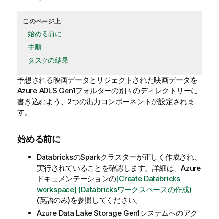
このページ上
始める前に
手順
タスクの結果
予想される映画データとリジェクトされた映画データを
Azure ADLS Gen1フォルダーの別々のディレクトリーに
書き込むよう、2つの出力コンポーネントが設定されま
す。
始める前に
DatabricksのSparkクラスターが正しく作成され、
実行されていることを確認します。詳細は、Azure
ドキュメンテーションの
[Create Databricks
workspace] (Databricksワークスペースの作成)
(英語のみ)
を参照してください。
Azure Data Lake Storage Gen1システムへのアク