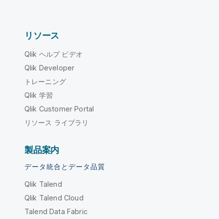
リソース
Qlik ヘルプ ビデオ
Qlik Developer
トレーニング
Qlik 学習
Qlik Customer Portal
リソース ライブラリ
製品案内
データ統合とデータ品質
Qlik Talend
Qlik Talend Cloud
Talend Data Fabric