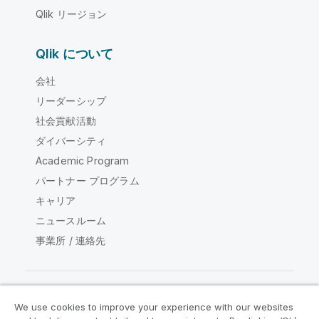
Qlik リージョン
Qlik について
会社
リーダーシップ
社会貢献活動
ダイバーシティ
Academic Program
パートナー プログラム
キャリア
ニュースルーム
事業所 / 連絡先
We use cookies to improve your experience with our websites
Qlik コミュニティ