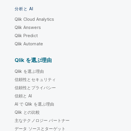
分析と AI
Qlik Cloud Analytics
Qlik Answers
Qlik Predict
Qlik Automate
Qlik を選ぶ理由
Qlik を選ぶ理由
信頼性とセキュリティ
信頼性とプライバシー
信頼と AI
AI で Qlik を選ぶ理由
Qlik との比較
主なテクノロジー パートナー
データ ソースとターゲット